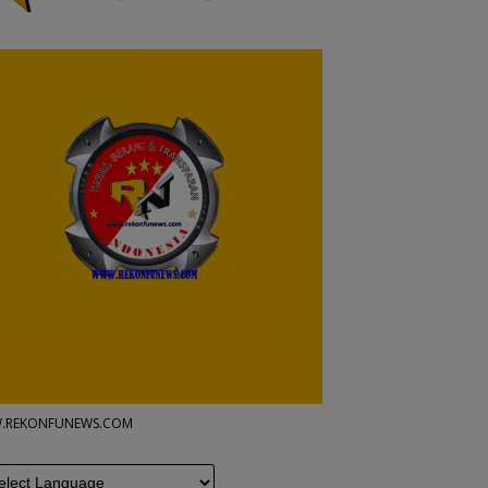
.REKONFUNEWS.COM