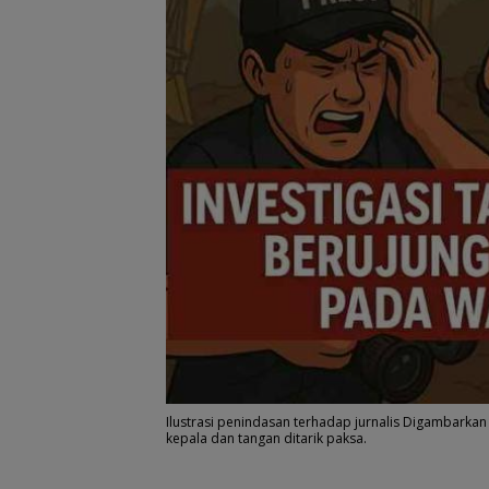
Ilustrasi penindasan terhadap jurnalis Digambarka
kepala dan tangan ditarik paksa.