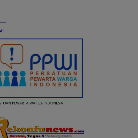
WI
ATUAN PEWARTA WARGA INDONESIA