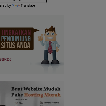
ered by
Translate