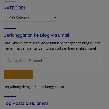
KATEGORI
KATEGORI
Berlangganan ke Blog via Email
Masukkan alamat surel Anda untuk berlangganan blog ini dan
menerima pemberitahuan tulisan-tulisan baru melalui surel.
Alamat
Surat
Elektronik
Berlangganan
Bergabung dengan 680 pelanggan lain
Top Posts & Halaman