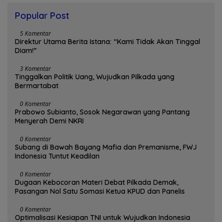
Popular Post
5 Komentar
Direktur Utama Berita Istana: “Kami Tidak Akan Tinggal
Diam!”
3 Komentar
Tinggalkan Politik Uang, Wujudkan Pilkada yang
Bermartabat
0 Komentar
Prabowo Subianto, Sosok Negarawan yang Pantang
Menyerah Demi NKRI
0 Komentar
Subang di Bawah Bayang Mafia dan Premanisme, FWJ
Indonesia Tuntut Keadilan
0 Komentar
Dugaan Kebocoran Materi Debat Pilkada Demak,
Pasangan Nol Satu Somasi Ketua KPUD dan Panelis
0 Komentar
Optimalisasi Kesiapan TNI untuk Wujudkan Indonesia