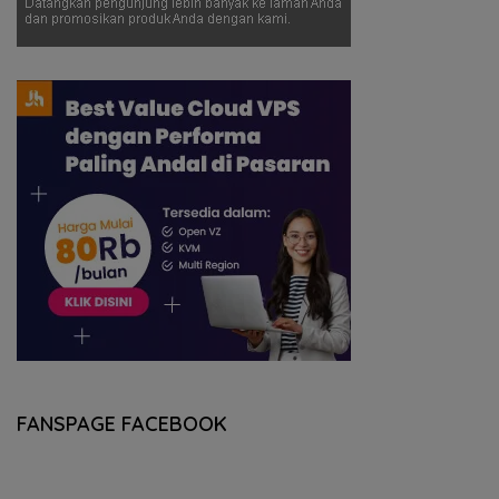
FANSPAGE FACEBOOK