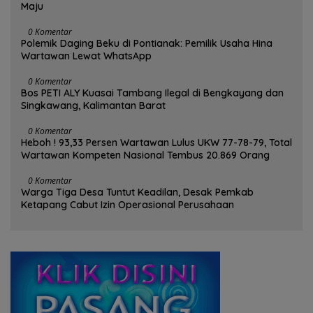
Maju
0 Komentar
Polemik Daging Beku di Pontianak: Pemilik Usaha Hina
Wartawan Lewat WhatsApp
0 Komentar
Bos PETI ALY Kuasai Tambang Ilegal di Bengkayang dan
Singkawang, Kalimantan Barat
0 Komentar
Heboh ! 93,33 Persen Wartawan Lulus UKW 77-78-79, Total
Wartawan Kompeten Nasional Tembus 20.869 Orang
0 Komentar
Warga Tiga Desa Tuntut Keadilan, Desak Pemkab
Ketapang Cabut Izin Operasional Perusahaan