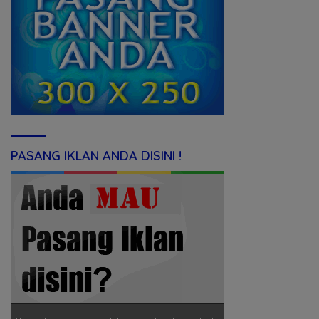
PASANG IKLAN ANDA DISINI !