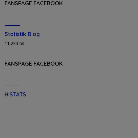
FANSPAGE FACEBOOK
Statistik Blog
11,283 hit
FANSPAGE FACEBOOK
HISTATS