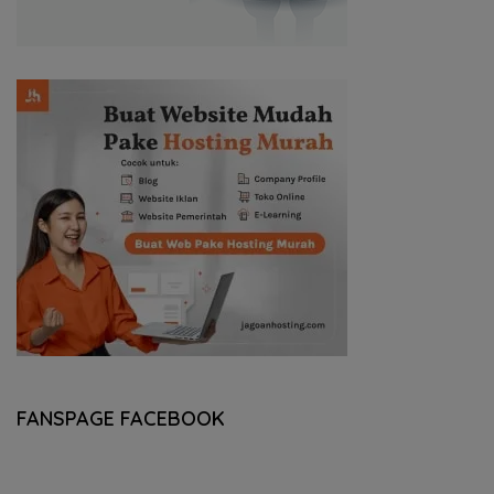
FANSPAGE FACEBOOK