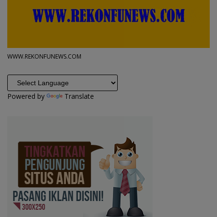
WWW.REKONFUNEWS.COM
Powered by
Translate