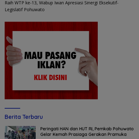
Raih WTP ke-13, Wabup Iwan Apresiasi Sinergi Eksekutif-
Legislatif Pohuwato
Berita Terbaru
Peringati HAN dan HUT RI, Pemkab Pohuwato
Gelar Kemah Prasiaga Gerakan Pramuka