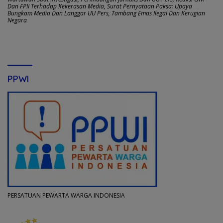
Dan FPII Terhadap Kekerasan Media
,
Surat Pernyataan Paksa: Upaya
Bungkam Media Dan Langgar UU Pers
,
Tambang Emas Ilegal Dan Kerugian
Negara
PPWI
PERSATUAN PEWARTA WARGA INDONESIA