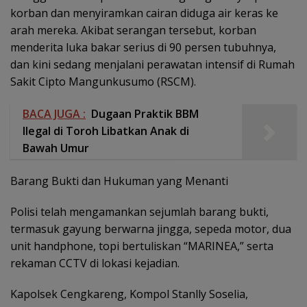
korban dan menyiramkan cairan diduga air keras ke
arah mereka. Akibat serangan tersebut, korban
menderita luka bakar serius di 90 persen tubuhnya,
dan kini sedang menjalani perawatan intensif di Rumah
Sakit Cipto Mangunkusumo (RSCM).
BACA JUGA :
Dugaan Praktik BBM
Ilegal di Toroh Libatkan Anak di
Bawah Umur
Barang Bukti dan Hukuman yang Menanti
Polisi telah mengamankan sejumlah barang bukti,
termasuk gayung berwarna jingga, sepeda motor, dua
unit handphone, topi bertuliskan “MARINEA,” serta
rekaman CCTV di lokasi kejadian.
Kapolsek Cengkareng, Kompol Stanlly Soselia,