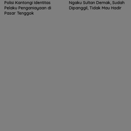
Polisi Kantongi Identitas
Ngaku Sultan Demak, Sudah
Pelaku Penganiayaan di
Dipanggil, Tidak Mau Hadir
Pasar Tenggok