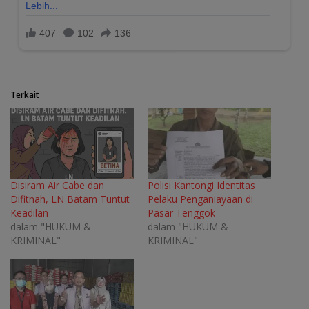
Terkait
Disiram Air Cabe dan
Polisi Kantongi Identitas
Difitnah, LN Batam Tuntut
Pelaku Penganiayaan di
Keadilan
Pasar Tenggok
dalam "HUKUM &
dalam "HUKUM &
KRIMINAL"
KRIMINAL"