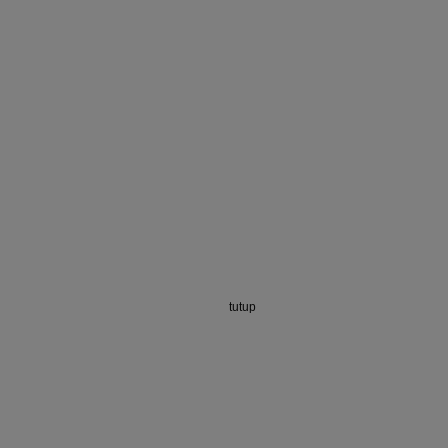
tutup