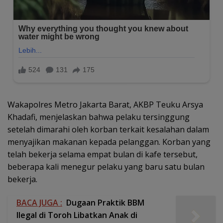
Wakapolres Metro Jakarta Barat, AKBP Teuku Arsya
Khadafi, menjelaskan bahwa pelaku tersinggung
setelah dimarahi oleh korban terkait kesalahan dalam
menyajikan makanan kepada pelanggan. Korban yang
telah bekerja selama empat bulan di kafe tersebut,
beberapa kali menegur pelaku yang baru satu bulan
bekerja.
BACA JUGA :
Dugaan Praktik BBM
Ilegal di Toroh Libatkan Anak di