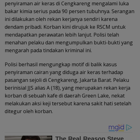
penyiraman air keras di Cengkareng mengalami luka
bakar kimia serius pada 90 persen tubuhnya. Serangan
ini dilakukan oleh rekan kerjanya sendiri karena
dendam pribadi. Korban kini dirujuk ke RSCM untuk
mendapatkan perawatan lebih lanjut. Polisi telah
menahan pelaku dan mengumpulkan bukti-bukti yang
mengarah pada tindakan kriminal ini.
Polisi berhasil mengungkap motif di balik kasus
penyiraman cairan yang diduga air keras terhadap
pasangan sejoli di Cengkareng, Jakarta Barat. Pelaku
berinisial JJS alias A (18), yang merupakan rekan kerja
korban di sebuah kafe di daerah Green Lake, nekat
melakukan aksi keji tersebut karena sakit hati setelah
ditegur oleh korban.