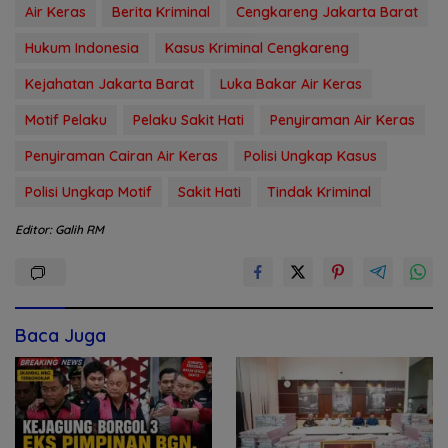
Air Keras
Berita Kriminal
Cengkareng Jakarta Barat
Hukum Indonesia
Kasus Kriminal Cengkareng
Kejahatan Jakarta Barat
Luka Bakar Air Keras
Motif Pelaku
Pelaku Sakit Hati
Penyiraman Air Keras
Penyiraman Cairan Air Keras
Polisi Ungkap Kasus
Polisi Ungkap Motif
Sakit Hati
Tindak Kriminal
Editor: Galih RM
Baca Juga