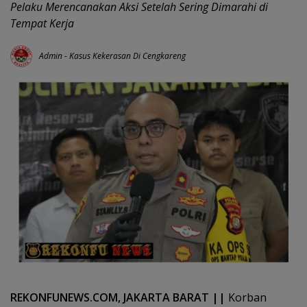
Pelaku Merencanakan Aksi Setelah Sering Dimarahi di
Tempat Kerja
Admin
-
Kasus Kekerasan Di Cengkareng
REKONFUNEWS.COM, JAKARTA BARAT ||
Korban