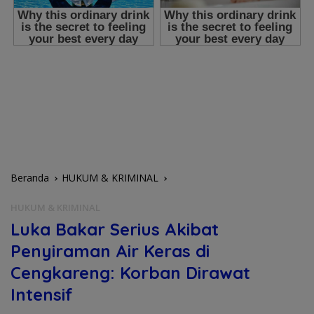
Beranda
HUKUM & KRIMINAL
HUKUM & KRIMINAL
Luka Bakar Serius Akibat
Penyiraman Air Keras di
Cengkareng: Korban Dirawat
Intensif