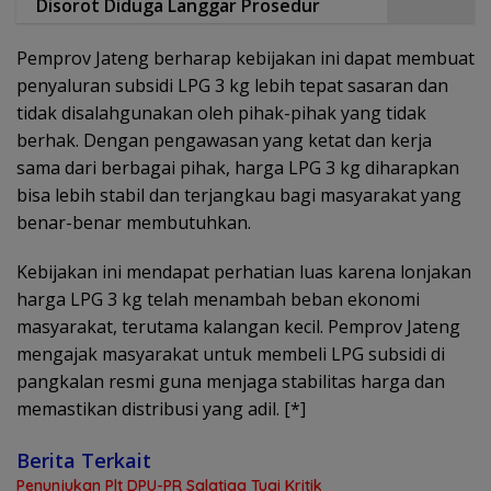
Disorot Diduga Langgar Prosedur
Pemprov Jateng berharap kebijakan ini dapat membuat
penyaluran subsidi LPG 3 kg lebih tepat sasaran dan
tidak disalahgunakan oleh pihak-pihak yang tidak
berhak. Dengan pengawasan yang ketat dan kerja
sama dari berbagai pihak, harga LPG 3 kg diharapkan
bisa lebih stabil dan terjangkau bagi masyarakat yang
benar-benar membutuhkan.
Kebijakan ini mendapat perhatian luas karena lonjakan
harga LPG 3 kg telah menambah beban ekonomi
masyarakat, terutama kalangan kecil. Pemprov Jateng
mengajak masyarakat untuk membeli LPG subsidi di
pangkalan resmi guna menjaga stabilitas harga dan
memastikan distribusi yang adil. [*]
Berita Terkait
Penunjukan Plt DPU-PR Salatiga Tuai Kritik