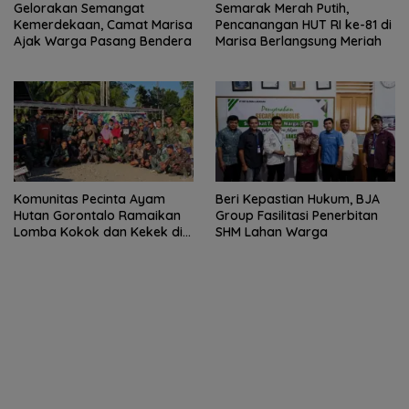
Gelorakan Semangat
Semarak Merah Putih,
Kemerdekaan, Camat Marisa
Pencanangan HUT RI ke-81 di
Ajak Warga Pasang Bendera
Marisa Berlangsung Meriah
Komunitas Pecinta Ayam
Beri Kepastian Hukum, BJA
Hutan Gorontalo Ramaikan
Group Fasilitasi Penerbitan
Lomba Kokok dan Kekek di
SHM Lahan Warga
Taluditi