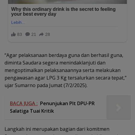
“Agar pelaksanaan berdaya guna dan berhasil guna,
diminta Saudara segera menindaklanjuti dan
mengoptimalkan pelaksanaannya serta melakukan
pengawasan agar LPG 3 Kg tersalurkan secara tepat,”
ujar Sumarno pada Jumat (7/2/2025).
BACA JUGA :
Penunjukan Plt DPU-PR
Salatiga Tuai Kritik
Langkah ini merupakan bagian dari komitmen