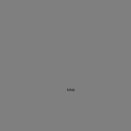
tutup