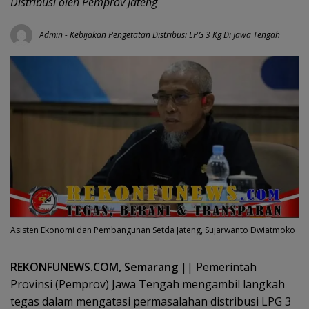
Distribusi oleh Pemprov Jateng
Admin
-
Kebijakan Pengetatan Distribusi LPG 3 Kg Di Jawa Tengah
Asisten Ekonomi dan Pembangunan Setda Jateng, Sujarwanto Dwiatmoko
REKONFUNEWS.COM, Semarang
|| Pemerintah
Provinsi (Pemprov) Jawa Tengah mengambil langkah
tegas dalam mengatasi permasalahan distribusi LPG 3