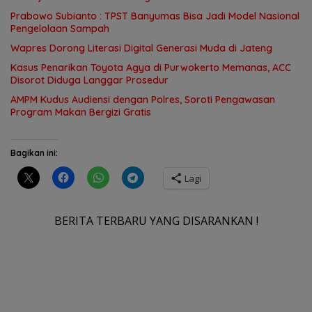
Prabowo Subianto : TPST Banyumas Bisa Jadi Model Nasional
Pengelolaan Sampah
Wapres Dorong Literasi Digital Generasi Muda di Jateng
Kasus Penarikan Toyota Agya di Purwokerto Memanas, ACC
Disorot Diduga Langgar Prosedur
AMPM Kudus Audiensi dengan Polres, Soroti Pengawasan
Program Makan Bergizi Gratis
Bagikan ini:
Lagi
BERITA TERBARU YANG DISARANKAN !