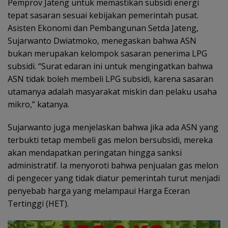
Pemprov Jateng untuk memastikan subsidi energi
tepat sasaran sesuai kebijakan pemerintah pusat.
Asisten Ekonomi dan Pembangunan Setda Jateng,
Sujarwanto Dwiatmoko, menegaskan bahwa ASN
bukan merupakan kelompok sasaran penerima LPG
subsidi. “Surat edaran ini untuk mengingatkan bahwa
ASN tidak boleh membeli LPG subsidi, karena sasaran
utamanya adalah masyarakat miskin dan pelaku usaha
mikro,” katanya.
Sujarwanto juga menjelaskan bahwa jika ada ASN yang
terbukti tetap membeli gas melon bersubsidi, mereka
akan mendapatkan peringatan hingga sanksi
administratif. Ia menyoroti bahwa penjualan gas melon
di pengecer yang tidak diatur pemerintah turut menjadi
penyebab harga yang melampaui Harga Eceran
Tertinggi (HET).