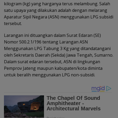
kilogram (kg) yang harganya terus melambung. Salah
satu upaya yang dilakukan adalah dengan melarang
Aparatur Sipil Negara (ASN) menggunakan LPG subsidi
tersebut.
Larangan ini dituangkan dalam Surat Edaran (SE)
Nomor 500.2.1/196 tentang Larangan ASN
Menggunakan LPG Tabung 3 Kg yang ditandatangani
oleh Sekretaris Daerah (Sekda) Jawa Tengah, Sumarno.
Dalam surat edaran tersebut, ASN di lingkungan
Pemprov Jateng maupun kabupaten/kota diminta
untuk beralih menggunakan LPG non-subsidi.