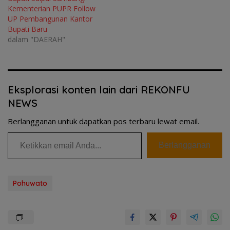
Kementerian PUPR Follow
UP Pembangunan Kantor
Bupati Baru
dalam "DAERAH"
Eksplorasi konten lain dari REKONFU
NEWS
Berlangganan untuk dapatkan pos terbaru lewat email.
Ketikkan email Anda...
Berlangganan
Pohuwato