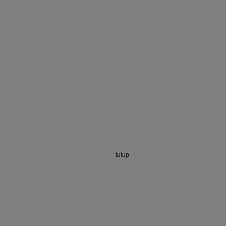
tutup