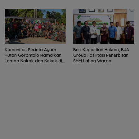
Komunitas Pecinta Ayam
Beri Kepastian Hukum, BJA
Hutan Gorontalo Ramaikan
Group Fasilitasi Penerbitan
Lomba Kokok dan Kekek di
SHM Lahan Warga
Taluditi