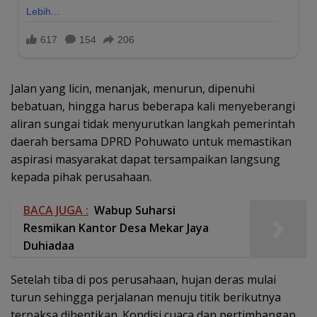
Jalan yang licin, menanjak, menurun, dipenuhi
bebatuan, hingga harus beberapa kali menyeberangi
aliran sungai tidak menyurutkan langkah pemerintah
daerah bersama DPRD Pohuwato untuk memastikan
aspirasi masyarakat dapat tersampaikan langsung
kepada pihak perusahaan.
BACA JUGA :
Wabup Suharsi
Resmikan Kantor Desa Mekar Jaya
Duhiadaa
Setelah tiba di pos perusahaan, hujan deras mulai
turun sehingga perjalanan menuju titik berikutnya
terpaksa dihentikan. Kondisi cuaca dan pertimbangan