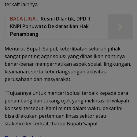
terkait lainnya.
BACA JUGA :
Resmi Dilantik, DPD II
KNPI Pohuwato Deklarasikan Hak
Penambang
Menurut Bupati Saipul, keterlibatan seluruh pihak
sangat penting agar solusi yang dihasilkan nantinya
benar-benar memperhatikan aspek sosial, lingkungan,
keamanan, serta keberlangsungan aktivitas
perusahaan dan masyarakat.
“Tujuannya untuk mencari solusi terbaik kepada para
penambang dan tukang ojek yang melintasi di wilayah
konsesi tersebut. Kami minta dalam waktu dekat ini
bisa dilakukan pertemuan lintas sektor atau
stakeholder terkait,”harap Bupati Saipul