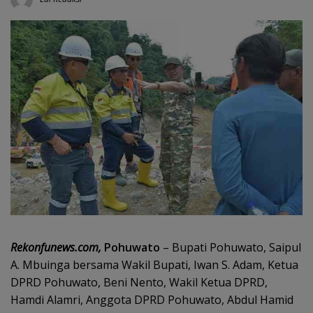
Rekonfunews.com,
Pohuwato
– Bupati Pohuwato, Saipul
A. Mbuinga bersama Wakil Bupati, Iwan S. Adam, Ketua
DPRD Pohuwato, Beni Nento, Wakil Ketua DPRD,
Hamdi Alamri, Anggota DPRD Pohuwato, Abdul Hamid