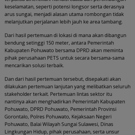
keselamatan, seperti potensi longsor serta derasnya
arus sungai, menjadi alasan utama rombongan tidak
melanjutkan perjalanan lebih jauh ke area tambang.
Dari hasil pertemuan di lokasi di mana akan dibangun
bendung setinggi 150 meter, antara Pemerintah
Kabupaten Pohuwato bersama DPRD akan meminta
pihak perusahaan PETS untuk secara bersama-sama
mencarikan solusi terbaik.
Dan dari hasil pertemuan tersebut, disepakati akan
dilakukan pertemuan lanjutan yang melibatkan seluruh
stakeholder terkait. Pertemuan lintas sektor itu
nantinya akan menghadirkan Pemerintah Kabupaten
Pohuwato, DPRD Pohuwato, Pemerintah Provinsi
Gorontalo, Polres Pohuwato, Kejaksaan Negeri
Pohuwato, Balai Wilayah Sungai Sulawesi, Dinas
Lingkungan Hidup, pihak perusahaan, serta unsur