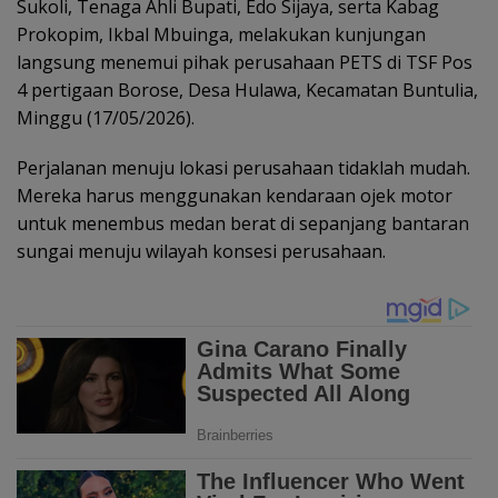
Sukoli, Tenaga Ahli Bupati, Edo Sijaya, serta Kabag
Prokopim, Ikbal Mbuinga, melakukan kunjungan
langsung menemui pihak perusahaan PETS di TSF Pos
4 pertigaan Borose, Desa Hulawa, Kecamatan Buntulia,
Minggu (17/05/2026).
Perjalanan menuju lokasi perusahaan tidaklah mudah.
Mereka harus menggunakan kendaraan ojek motor
untuk menembus medan berat di sepanjang bantaran
sungai menuju wilayah konsesi perusahaan.