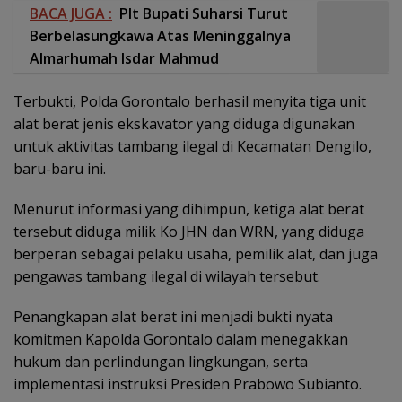
BACA JUGA :
Plt Bupati Suharsi Turut
Berbelasungkawa Atas Meninggalnya
Almarhumah Isdar Mahmud
Terbukti, Polda Gorontalo berhasil menyita tiga unit
alat berat jenis ekskavator yang diduga digunakan
untuk aktivitas tambang ilegal di Kecamatan Dengilo,
baru-baru ini.
Menurut informasi yang dihimpun, ketiga alat berat
tersebut diduga milik Ko JHN dan WRN, yang diduga
berperan sebagai pelaku usaha, pemilik alat, dan juga
pengawas tambang ilegal di wilayah tersebut.
Penangkapan alat berat ini menjadi bukti nyata
komitmen Kapolda Gorontalo dalam menegakkan
hukum dan perlindungan lingkungan, serta
implementasi instruksi Presiden Prabowo Subianto.