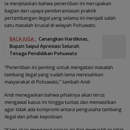
Ia menjelaskan bahwa penertiban ini merupakan
bagian dari upaya pemberantasan praktik
pertambangan ilegal yang selama ini menjadi salah
satu masalah krusial di wilayah Pohuwato.
BACA JUGA :
Canangkan Hardiknas,
Bupati Saipul Apresiasi Seluruh
Tenaga Pendidikan Pohuwato
“Penertiban ini penting untuk mengatasi masalah
tambang ilegal yang sudah lama meresahkan
masyarakat di Pohuwato,” tambah Andi.
Andi menegaskan bahwa pihaknya akan terus
mengawal kasus ini hingga tuntas dan memastikan
agar tidak ada kompromi antara pengusaha tambang
ilegal dan pihak kepolisian.
“Kami akan mengawal proses ini dan memastikan tidak