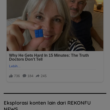
Eksplorasi konten lain dari REKONFU
NEWS