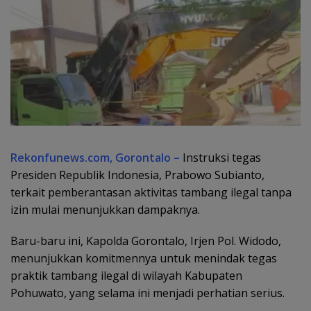
Rekonfunews.com, Gorontalo –
Instruksi tegas
Presiden Republik Indonesia, Prabowo Subianto,
terkait pemberantasan aktivitas tambang ilegal tanpa
izin mulai menunjukkan dampaknya.
Baru-baru ini, Kapolda Gorontalo, Irjen Pol. Widodo,
menunjukkan komitmennya untuk menindak tegas
praktik tambang ilegal di wilayah Kabupaten
Pohuwato, yang selama ini menjadi perhatian serius.