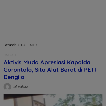
Beranda
DAERAH
DAERAH
Aktivis Muda Apresiasi Kapolda
Gorontalo, Sita Alat Berat di PETI
Dengilo
Edi Redaksi