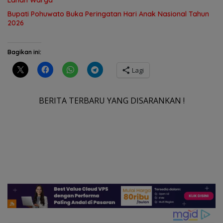
Bupati Pohuwato Buka Peringatan Hari Anak Nasional Tahun
2026
Bagikan ini:
Lagi
BERITA TERBARU YANG DISARANKAN !