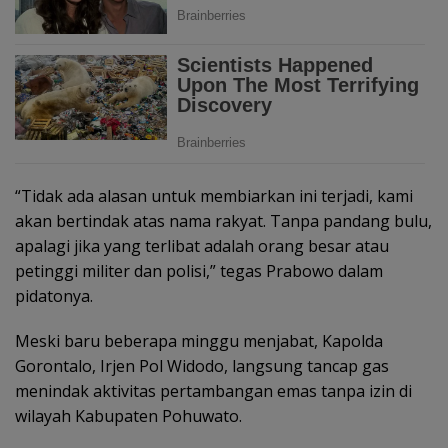
“Tidak ada alasan untuk membiarkan ini terjadi, kami
akan bertindak atas nama rakyat. Tanpa pandang bulu,
apalagi jika yang terlibat adalah orang besar atau
petinggi militer dan polisi,” tegas Prabowo dalam
pidatonya.
Meski baru beberapa minggu menjabat, Kapolda
Gorontalo, Irjen Pol Widodo, langsung tancap gas
menindak aktivitas pertambangan emas tanpa izin di
wilayah Kabupaten Pohuwato.