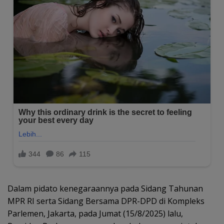
Dalam pidato kenegaraannya pada Sidang Tahunan
MPR RI serta Sidang Bersama DPR-DPD di Kompleks
Parlemen, Jakarta, pada Jumat (15/8/2025) lalu,