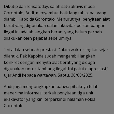
Dikutip dari lensatoday, salah satu aktivis muda
Gorontalo, Andi, menyambut baik langkah cepat yang
diambil Kapolda Gorontalo. Menurutnya, penyitaan alat
berat yang digunakan dalam aktivitas pertambangan
ilegal ini adalah langkah berani yang belum pernah
dilakukan oleh pejabat sebelumnya.
“Ini adalah sebuah prestasi. Dalam waktu singkat sejak
dilantik, Pak Kapolda sudah mengambil langkah
konkret dengan menyita alat berat yang diduga
digunakan untuk tambang ilegal. Ini patut diapresiasi,”
ujar Andi kepada wartawan, Sabtu, 30/08/2025.
Andi juga mengungkapkan bahwa pihaknya telah
menerima informasi terkait penyitaan tiga unit
ekskavator yang kini terparkir di halaman Polda
Gorontalo.