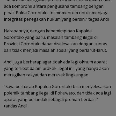
ada kompromi antara pengusaha tambang dengan
pihak Polda Gorontalo. Ini momentum untuk menjaga
integritas penegakan hukum yang bersih,” tegas Andi.
Harapannya, dengan kepemimpinan Kapolda
Gorontalo yang baru, masalah tambang ilegal di
Provinsi Gorontalo dapat diselesaikan dengan tuntas
dan tidak menjadi masalah sosial yang berlarut-larut.
Andi juga berharap agar tidak ada lagi oknum aparat
yang terlibat dalam praktik ilegal ini, yang hanya akan
merugikan rakyat dan merusak lingkungan.
“Saya berharap Kapolda Gorontalo bisa menyelesaikan
polemik tambang ilegal di Pohuwato, dan tidak ada lagi
aparat yang bertindak sebagai preman berdasi,”
tandas Andi.