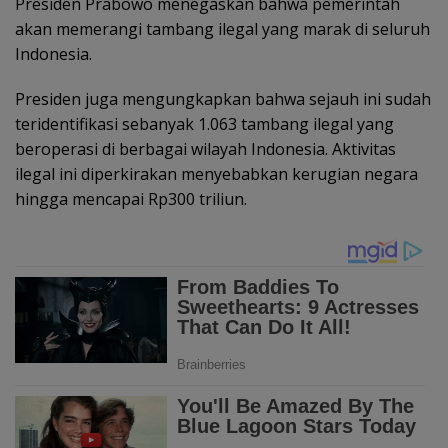
Presiden Prabowo menegaskan bahwa pemerintah
akan memerangi tambang ilegal yang marak di seluruh
Indonesia.
Presiden juga mengungkapkan bahwa sejauh ini sudah
teridentifikasi sebanyak 1.063 tambang ilegal yang
beroperasi di berbagai wilayah Indonesia. Aktivitas
ilegal ini diperkirakan menyebabkan kerugian negara
hingga mencapai Rp300 triliun.