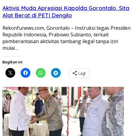
Aktivis Muda Apresiasi Kapolda Gorontalo, Sita
Alat Berat di PETI Dengilo
Rekonfunews.com, Gorontalo – Instruksi tegas Presiden
Republik Indonesia, Prabowo Subianto, terkait
pemberantasan aktivitas tambang ilegal tanpa izin
mulai…
Bagikan ini:
Lagi