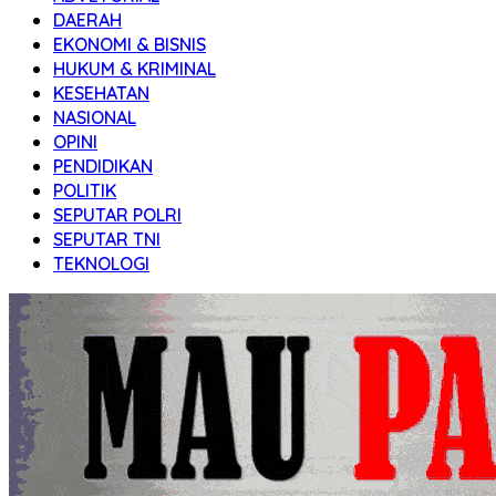
DAERAH
EKONOMI & BISNIS
HUKUM & KRIMINAL
KESEHATAN
NASIONAL
OPINI
PENDIDIKAN
POLITIK
SEPUTAR POLRI
SEPUTAR TNI
TEKNOLOGI