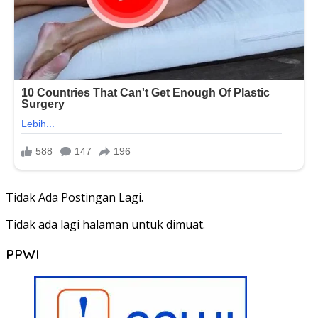
Tidak Ada Postingan Lagi.
Tidak ada lagi halaman untuk dimuat.
PPWI