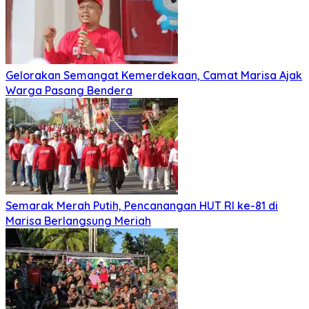
Gelorakan Semangat Kemerdekaan, Camat Marisa Ajak
Warga Pasang Bendera
Semarak Merah Putih, Pencanangan HUT RI ke-81 di
Marisa Berlangsung Meriah