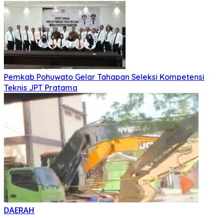
Pemkab Pohuwato Gelar Tahapan Seleksi Kompetensi
Teknis JPT Pratama
DAERAH