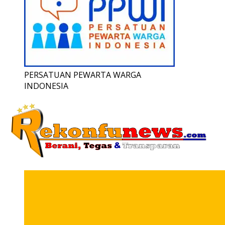
PERSATUAN PEWARTA WARGA
INDONESIA