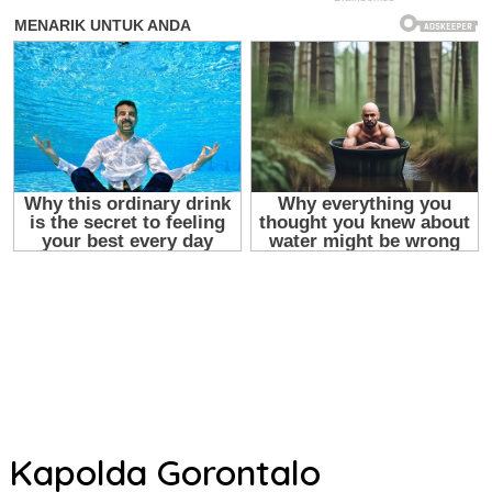
Kapolda Gorontalo