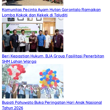
Komunitas Pecinta Ayam Hutan Gorontalo Ramaikan
Lomba Kokok dan Kekek di Taluditi
Beri Kepastian Hukum, BJA Group Fasilitasi Penerbitan
SHM Lahan Warga
Bupati Pohuwato Buka Peringatan Hari Anak Nasional
Tahun 2026