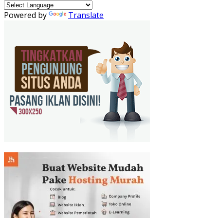
Powered by
Translate