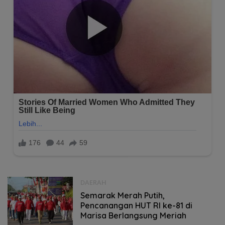
DAERAH
Semarak Merah Putih,
Pencanangan HUT RI ke-81 di
Marisa Berlangsung Meriah