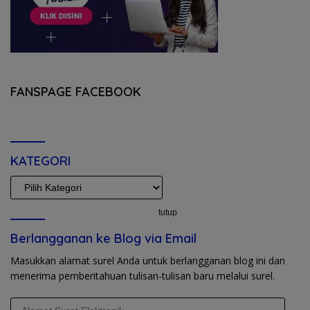
FANSPAGE FACEBOOK
KATEGORI
KATEGORI
tutup
Berlangganan ke Blog via Email
Masukkan alamat surel Anda untuk berlangganan blog ini dan
menerima pemberitahuan tulisan-tulisan baru melalui surel.
Alamat