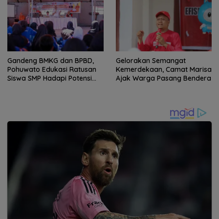
Gandeng BMKG dan BPBD,
Gelorakan Semangat
Pohuwato Edukasi Ratusan
Kemerdekaan, Camat Marisa
Siswa SMP Hadapi Potensi
Ajak Warga Pasang Bendera
Bencana