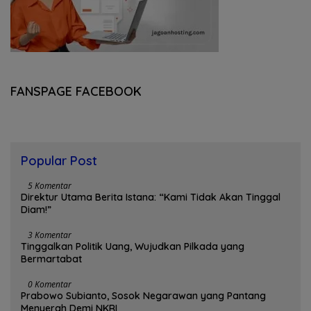
FANSPAGE FACEBOOK
Popular Post
5 Komentar
Direktur Utama Berita Istana: “Kami Tidak Akan Tinggal
Diam!”
3 Komentar
Tinggalkan Politik Uang, Wujudkan Pilkada yang
Bermartabat
0 Komentar
Prabowo Subianto, Sosok Negarawan yang Pantang
Menyerah Demi NKRI