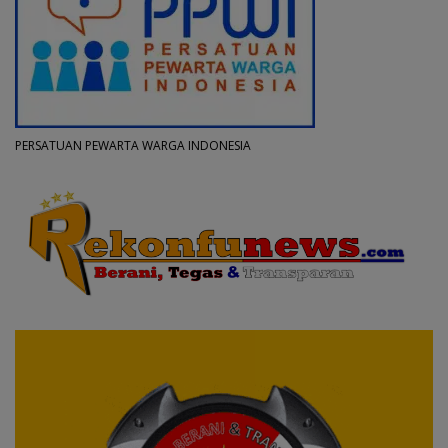
PERSATUAN PEWARTA WARGA INDONESIA