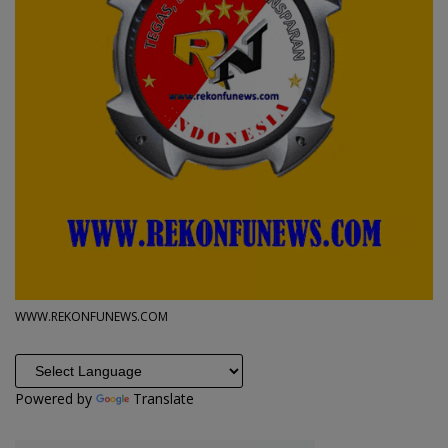
WWW.REKONFUNEWS.COM
Powered by
Translate