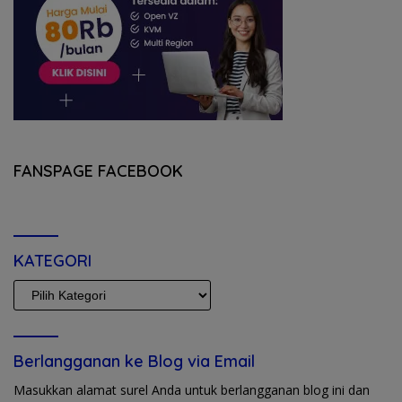
FANSPAGE FACEBOOK
KATEGORI
KATEGORI
Berlangganan ke Blog via Email
Masukkan alamat surel Anda untuk berlangganan blog ini dan