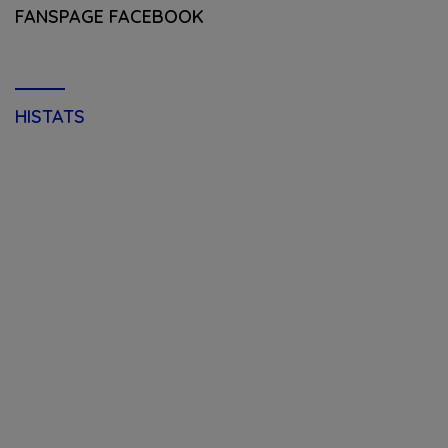
FANSPAGE FACEBOOK
HISTATS