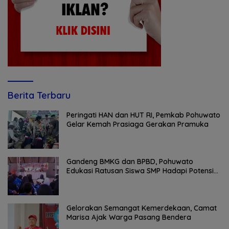
Berita Terbaru
Peringati HAN dan HUT RI, Pemkab Pohuwato
Gelar Kemah Prasiaga Gerakan Pramuka
Gandeng BMKG dan BPBD, Pohuwato
Edukasi Ratusan Siswa SMP Hadapi Potensi
Bencana
Gelorakan Semangat Kemerdekaan, Camat
Marisa Ajak Warga Pasang Bendera