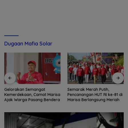
Dugaan Mafia Solar
Gelorakan Semangat
Semarak Merah Putih,
Kemerdekaan, Camat Marisa
Pencanangan HUT RI ke-81 di
Ajak Warga Pasang Bendera
Marisa Berlangsung Meriah