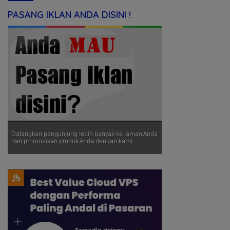
PASANG IKLAN ANDA DISINI !