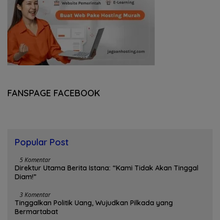
FANSPAGE FACEBOOK
Popular Post
5 Komentar
Direktur Utama Berita Istana: “Kami Tidak Akan Tinggal
Diam!”
3 Komentar
Tinggalkan Politik Uang, Wujudkan Pilkada yang
Bermartabat