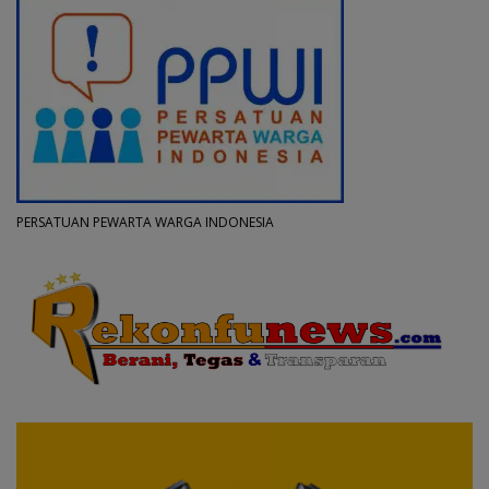
PERSATUAN PEWARTA WARGA INDONESIA