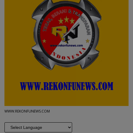
WWW.REKONFUNEWS.COM