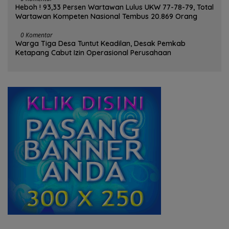
Heboh ! 93,33 Persen Wartawan Lulus UKW 77-78-79, Total
Wartawan Kompeten Nasional Tembus 20.869 Orang
0 Komentar
Warga Tiga Desa Tuntut Keadilan, Desak Pemkab
Ketapang Cabut Izin Operasional Perusahaan