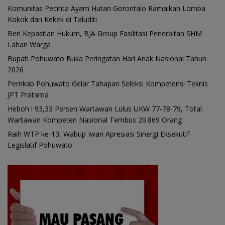
Komunitas Pecinta Ayam Hutan Gorontalo Ramaikan Lomba
Kokok dan Kekek di Taluditi
Beri Kepastian Hukum, BJA Group Fasilitasi Penerbitan SHM
Lahan Warga
Bupati Pohuwato Buka Peringatan Hari Anak Nasional Tahun
2026
Pemkab Pohuwato Gelar Tahapan Seleksi Kompetensi Teknis
JPT Pratama
Heboh ! 93,33 Persen Wartawan Lulus UKW 77-78-79, Total
Wartawan Kompeten Nasional Tembus 20.869 Orang
Raih WTP ke-13, Wabup Iwan Apresiasi Sinergi Eksekutif-
Legislatif Pohuwato