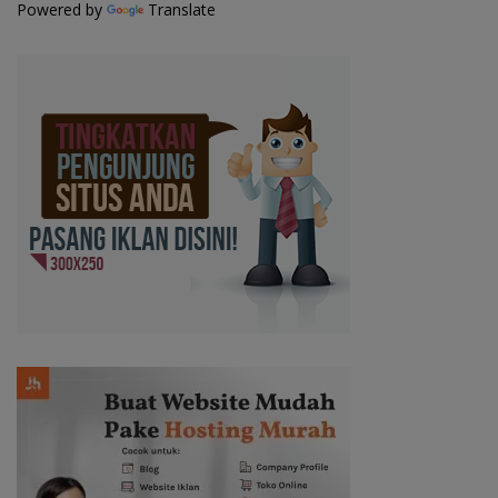
Powered by
Translate