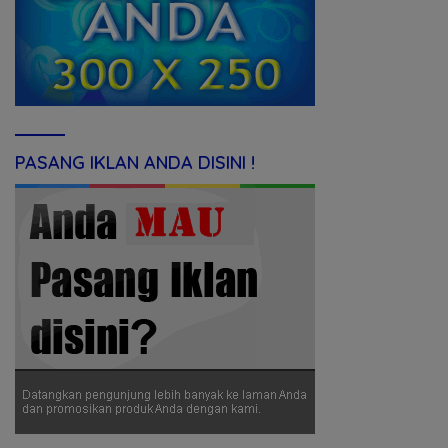
PASANG IKLAN ANDA DISINI !