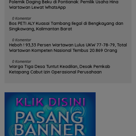
Polemik Daging Beku di Pontianak: Pemilik Usaha Hina
Wartawan Lewat WhatsApp
0 Komentar
Bos PETI ALY Kuasai Tambang Ilegal di Bengkayang dan
Singkawang, Kalimantan Barat
0 Komentar
Heboh ! 93,33 Persen Wartawan Lulus UKW 77-78-79, Total
Wartawan Kompeten Nasional Tembus 20.869 Orang
0 Komentar
Warga Tiga Desa Tuntut Keadilan, Desak Pemkab
Ketapang Cabut Izin Operasional Perusahaan