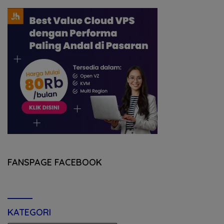
FANSPAGE FACEBOOK
KATEGORI