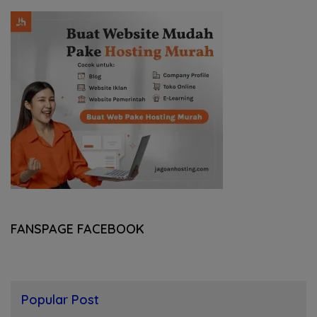
FANSPAGE FACEBOOK
Popular Post