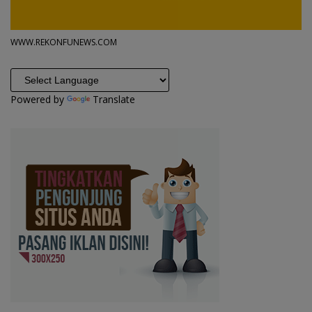
WWW.REKONFUNEWS.COM
Powered by
Translate