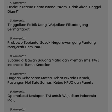
5 Komentar
Direktur Utama Berita Istana: “Kami Tidak Akan Tinggal
Diam!”
3 Komentar
Tinggalkan Politik Uang, Wujudkan Pilkada yang
Bermartabat
0 Komentar
Prabowo Subianto, Sosok Negarawan yang Pantang
Menyerah Demi NKRI
0 Komentar
Subang di Bawah Bayang Mafia dan Premanisme, FWJ
Indonesia Tuntut Keadilan
0 Komentar
Dugaan Kebocoran Materi Debat Pilkada Demak,
Pasangan Nol Satu Somasi Ketua KPUD dan Panelis
0 Komentar
Optimalisasi Kesiapan TNI untuk Wujudkan Indonesia
Maju
0 Komentar