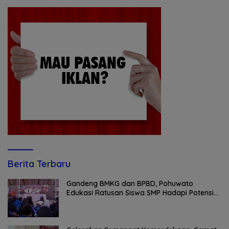
Berita Terbaru
Gandeng BMKG dan BPBD, Pohuwato
Edukasi Ratusan Siswa SMP Hadapi Potensi
Bencana