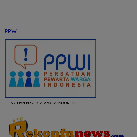
PPWI
PERSATUAN PEWARTA WARGA INDONESIA