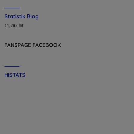
Statistik Blog
11,283 hit
FANSPAGE FACEBOOK
HISTATS