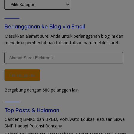
KATEGORI
Berlangganan ke Blog via Email
Masukkan alamat surel Anda untuk berlangganan blog ini dan
menerima pemberitahuan tulisan-tulisan baru melalui surel.
Alamat
Surat
Elektronik
Berlangganan
Bergabung dengan 680 pelanggan lain
Top Posts & Halaman
Gandeng BMKG dan BPBD, Pohuwato Edukasi Ratusan Siswa
SMP Hadapi Potensi Bencana