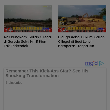
APH Bungkam! Galian C Ilegal
Diduga Kebal Hukum! Galian
di Garuda Sakti Km11 Kian
C Ilegal di Budi Luhur
Tak Terkendali
Beroperasi Tanpa Izin