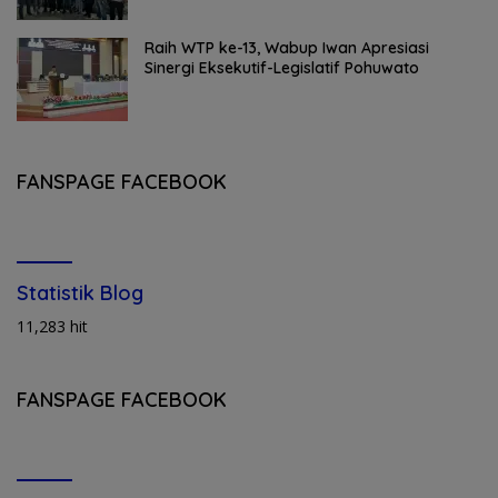
Raih WTP ke-13, Wabup Iwan Apresiasi
Sinergi Eksekutif-Legislatif Pohuwato
FANSPAGE FACEBOOK
Statistik Blog
11,283 hit
FANSPAGE FACEBOOK