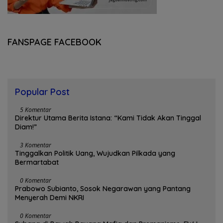
FANSPAGE FACEBOOK
Popular Post
5 Komentar
Direktur Utama Berita Istana: “Kami Tidak Akan Tinggal
Diam!”
3 Komentar
Tinggalkan Politik Uang, Wujudkan Pilkada yang
Bermartabat
0 Komentar
Prabowo Subianto, Sosok Negarawan yang Pantang
Menyerah Demi NKRI
0 Komentar