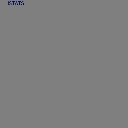
HISTATS