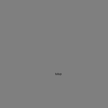
tutup