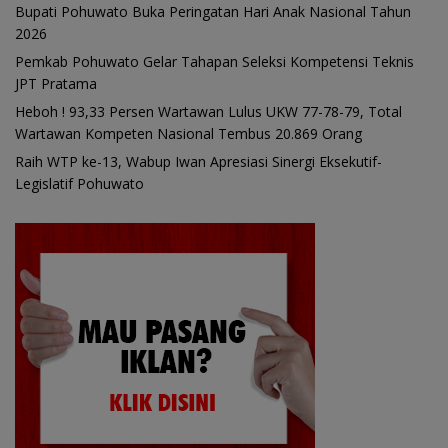
Bupati Pohuwato Buka Peringatan Hari Anak Nasional Tahun
2026
Pemkab Pohuwato Gelar Tahapan Seleksi Kompetensi Teknis
JPT Pratama
Heboh ! 93,33 Persen Wartawan Lulus UKW 77-78-79, Total
Wartawan Kompeten Nasional Tembus 20.869 Orang
Raih WTP ke-13, Wabup Iwan Apresiasi Sinergi Eksekutif-
Legislatif Pohuwato