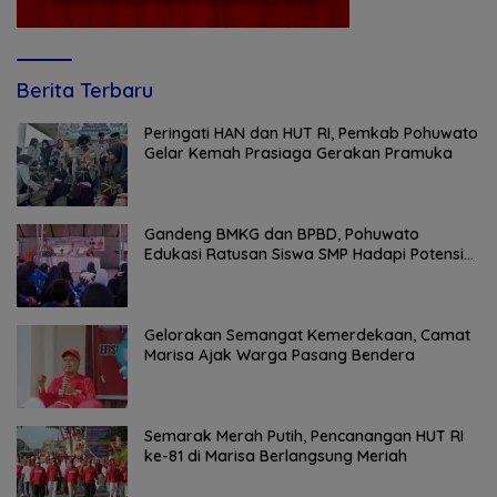
Berita Terbaru
Peringati HAN dan HUT RI, Pemkab Pohuwato
Gelar Kemah Prasiaga Gerakan Pramuka
Gandeng BMKG dan BPBD, Pohuwato
Edukasi Ratusan Siswa SMP Hadapi Potensi
Bencana
Gelorakan Semangat Kemerdekaan, Camat
Marisa Ajak Warga Pasang Bendera
Semarak Merah Putih, Pencanangan HUT RI
ke-81 di Marisa Berlangsung Meriah