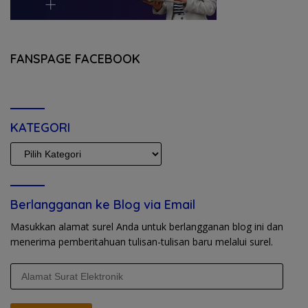
FANSPAGE FACEBOOK
KATEGORI
KATEGORI
Berlangganan ke Blog via Email
Masukkan alamat surel Anda untuk berlangganan blog ini dan
menerima pemberitahuan tulisan-tulisan baru melalui surel.
Alamat
Surat
Elektronik