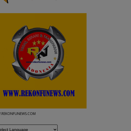
.REKONFUNEWS.COM