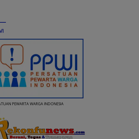
WI
ATUAN PEWARTA WARGA INDONESIA