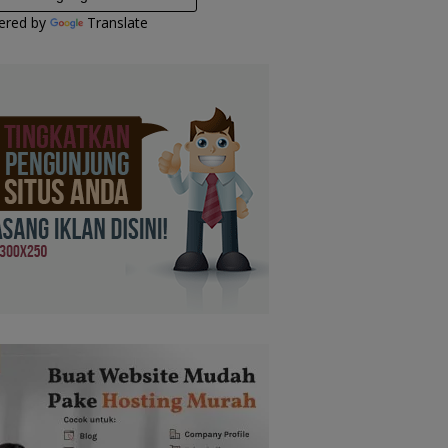
ered by
Translate