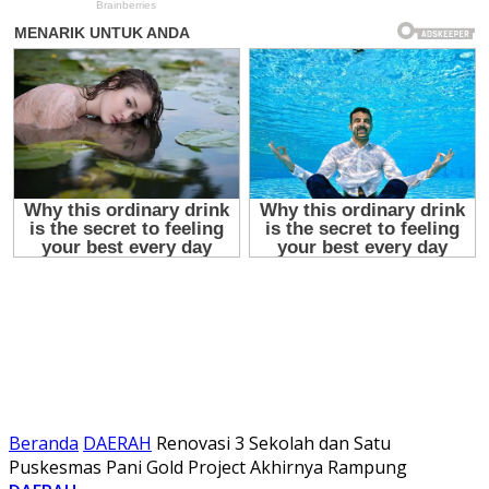
Beranda
DAERAH
Renovasi 3 Sekolah dan Satu
Puskesmas Pani Gold Project Akhirnya Rampung