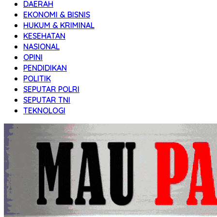
DAERAH
Transparan
EKONOMI & BISNIS
HUKUM & KRIMINAL
KESEHATAN
NASIONAL
OPINI
PENDIDIKAN
POLITIK
SEPUTAR POLRI
SEPUTAR TNI
TEKNOLOGI