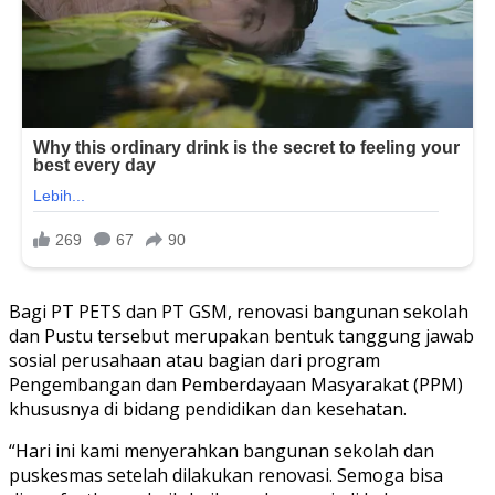
Bagi PT PETS dan PT GSM, renovasi bangunan sekolah
dan Pustu tersebut merupakan bentuk tanggung jawab
sosial perusahaan atau bagian dari program
Pengembangan dan Pemberdayaan Masyarakat (PPM)
khususnya di bidang pendidikan dan kesehatan.
“Hari ini kami menyerahkan bangunan sekolah dan
puskesmas setelah dilakukan renovasi. Semoga bisa