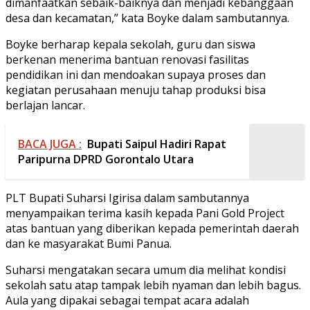
dimanfaatkan sebaik-baiknya dan menjadi kebanggaan
desa dan kecamatan,” kata Boyke dalam sambutannya.
Boyke berharap kepala sekolah, guru dan siswa
berkenan menerima bantuan renovasi fasilitas
pendidikan ini dan mendoakan supaya proses dan
kegiatan perusahaan menuju tahap produksi bisa
berlajan lancar.
BACA JUGA :
Bupati Saipul Hadiri Rapat
Paripurna DPRD Gorontalo Utara
PLT Bupati Suharsi Igirisa dalam sambutannya
menyampaikan terima kasih kepada Pani Gold Project
atas bantuan yang diberikan kepada pemerintah daerah
dan ke masyarakat Bumi Panua.
Suharsi mengatakan secara umum dia melihat kondisi
sekolah satu atap tampak lebih nyaman dan lebih bagus.
Aula yang dipakai sebagai tempat acara adalah