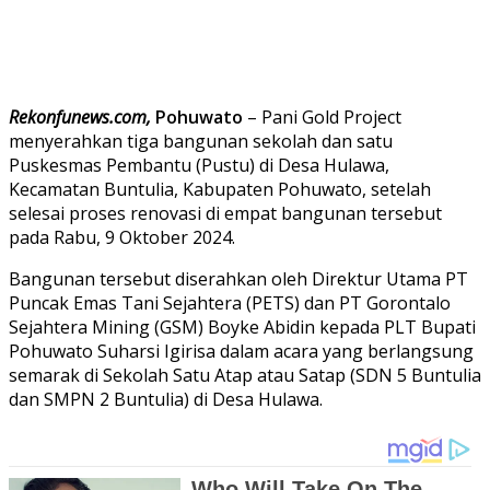
Rekonfunews.com,
Pohuwato
– Pani Gold Project
menyerahkan tiga bangunan sekolah dan satu
Puskesmas Pembantu (Pustu) di Desa Hulawa,
Kecamatan Buntulia, Kabupaten Pohuwato, setelah
selesai proses renovasi di empat bangunan tersebut
pada Rabu, 9 Oktober 2024.
Bangunan tersebut diserahkan oleh Direktur Utama PT
Puncak Emas Tani Sejahtera (PETS) dan PT Gorontalo
Sejahtera Mining (GSM) Boyke Abidin kepada PLT Bupati
Pohuwato Suharsi Igirisa dalam acara yang berlangsung
semarak di Sekolah Satu Atap atau Satap (SDN 5 Buntulia
dan SMPN 2 Buntulia) di Desa Hulawa.