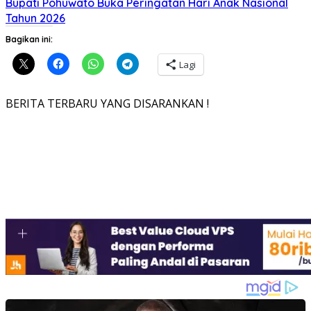
Bupati Pohuwato Buka Peringatan Hari Anak Nasional
Tahun 2026
Bagikan ini:
Lagi
BERITA TERBARU YANG DISARANKAN !