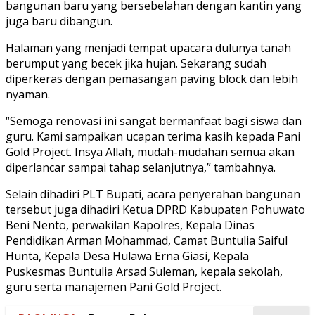
bangunan baru yang bersebelahan dengan kantin yang
juga baru dibangun.
Halaman yang menjadi tempat upacara dulunya tanah
berumput yang becek jika hujan. Sekarang sudah
diperkeras dengan pemasangan paving block dan lebih
nyaman.
“Semoga renovasi ini sangat bermanfaat bagi siswa dan
guru. Kami sampaikan ucapan terima kasih kepada Pani
Gold Project. Insya Allah, mudah-mudahan semua akan
diperlancar sampai tahap selanjutnya,” tambahnya.
Selain dihadiri PLT Bupati, acara penyerahan bangunan
tersebut juga dihadiri Ketua DPRD Kabupaten Pohuwato
Beni Nento, perwakilan Kapolres, Kepala Dinas
Pendidikan Arman Mohammad, Camat Buntulia Saiful
Hunta, Kepala Desa Hulawa Erna Giasi, Kepala
Puskesmas Buntulia Arsad Suleman, kepala sekolah,
guru serta manajemen Pani Gold Project.