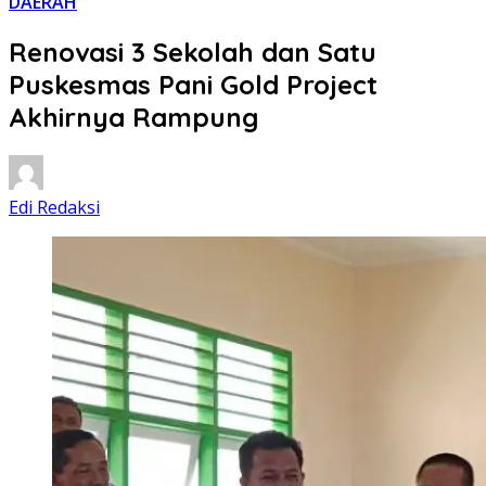
DAERAH
Renovasi 3 Sekolah dan Satu
Puskesmas Pani Gold Project
Akhirnya Rampung
Edi Redaksi