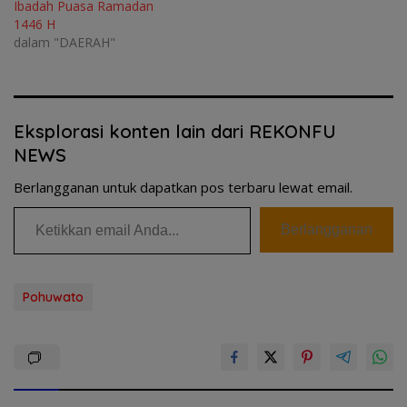
Ibadah Puasa Ramadan
1446 H
dalam "DAERAH"
Eksplorasi konten lain dari REKONFU
NEWS
Berlangganan untuk dapatkan pos terbaru lewat email.
Ketikkan email Anda...
Berlangganan
Pohuwato