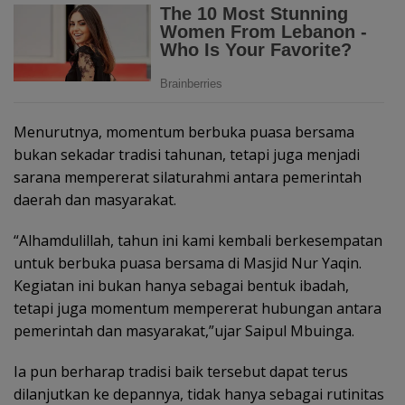
Menurutnya, momentum berbuka puasa bersama
bukan sekadar tradisi tahunan, tetapi juga menjadi
sarana mempererat silaturahmi antara pemerintah
daerah dan masyarakat.
“Alhamdulillah, tahun ini kami kembali berkesempatan
untuk berbuka puasa bersama di Masjid Nur Yaqin.
Kegiatan ini bukan hanya sebagai bentuk ibadah,
tetapi juga momentum mempererat hubungan antara
pemerintah dan masyarakat,”ujar Saipul Mbuinga.
Ia pun berharap tradisi baik tersebut dapat terus
dilanjutkan ke depannya, tidak hanya sebagai rutinitas