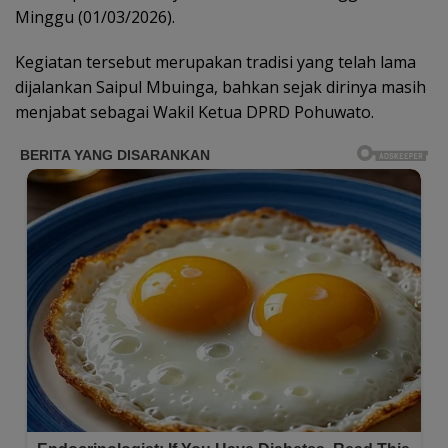
Minggu (01/03/2026).
Kegiatan tersebut merupakan tradisi yang telah lama
dijalankan Saipul Mbuinga, bahkan sejak dirinya masih
menjabat sebagai Wakil Ketua DPRD Pohuwato.