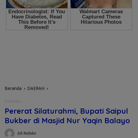
Beranda
DAERAH
DAERAH
Pererat Silaturahmi, Bupati Saipul
Bukber di Masjid Nur Yaqin Balayo
Edi Redaksi