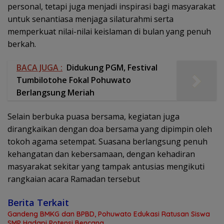
personal, tetapi juga menjadi inspirasi bagi masyarakat
untuk senantiasa menjaga silaturahmi serta
memperkuat nilai-nilai keislaman di bulan yang penuh
berkah.
BACA JUGA :
Didukung PGM, Festival
Tumbilotohe Fokal Pohuwato
Berlangsung Meriah
Selain berbuka puasa bersama, kegiatan juga
dirangkaikan dengan doa bersama yang dipimpin oleh
tokoh agama setempat. Suasana berlangsung penuh
kehangatan dan kebersamaan, dengan kehadiran
masyarakat sekitar yang tampak antusias mengikuti
rangkaian acara Ramadan tersebut
Berita Terkait
Gandeng BMKG dan BPBD, Pohuwato Edukasi Ratusan Siswa
SMP Hadapi Potensi Bencana