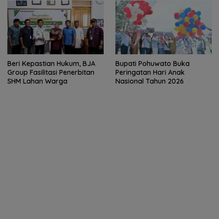
Beri Kepastian Hukum, BJA
Bupati Pohuwato Buka
Group Fasilitasi Penerbitan
Peringatan Hari Anak
SHM Lahan Warga
Nasional Tahun 2026