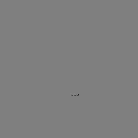
tutup