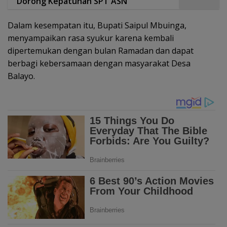
Dorong Kepatuhan SPT ASN
Dalam kesempatan itu, Bupati Saipul Mbuinga,
menyampaikan rasa syukur karena kembali
dipertemukan dengan bulan Ramadan dan dapat
berbagi kebersamaan dengan masyarakat Desa
Balayo.