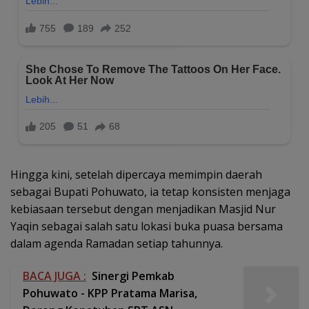
Hingga kini, setelah dipercaya memimpin daerah
sebagai Bupati Pohuwato, ia tetap konsisten menjaga
kebiasaan tersebut dengan menjadikan Masjid Nur
Yaqin sebagai salah satu lokasi buka puasa bersama
dalam agenda Ramadan setiap tahunnya.
BACA JUGA :
Sinergi Pemkab
Pohuwato - KPP Pratama Marisa,