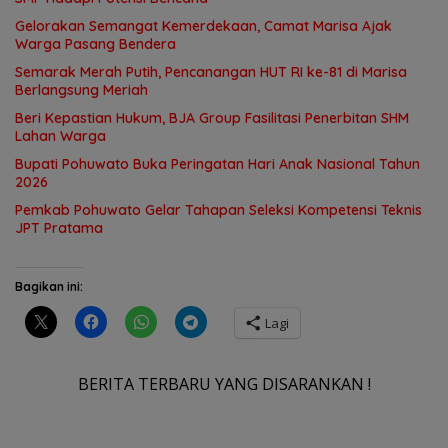
Gelorakan Semangat Kemerdekaan, Camat Marisa Ajak
Warga Pasang Bendera
Semarak Merah Putih, Pencanangan HUT RI ke-81 di Marisa
Berlangsung Meriah
Beri Kepastian Hukum, BJA Group Fasilitasi Penerbitan SHM
Lahan Warga
Bupati Pohuwato Buka Peringatan Hari Anak Nasional Tahun
2026
Pemkab Pohuwato Gelar Tahapan Seleksi Kompetensi Teknis
JPT Pratama
Bagikan ini:
Lagi
BERITA TERBARU YANG DISARANKAN !