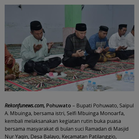
Rekonfunews.com,
Pohuwato
– Bupati Pohuwato, Saipul
A. Mbuinga, bersama istri, Selfi Mbuinga Monoarfa,
kembali melaksanakan kegiatan rutin buka puasa
bersama masyarakat di bulan suci Ramadan di Masjid
Nur Yaqin, Desa Balayo, Kecamatan Patilanggio,