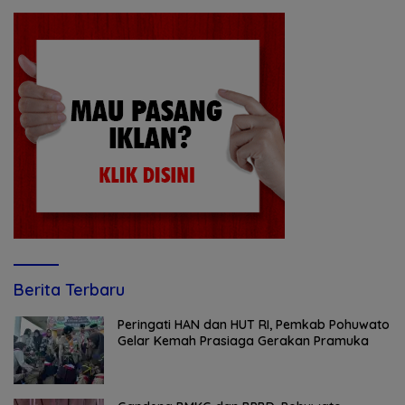
Berita Terbaru
Peringati HAN dan HUT RI, Pemkab Pohuwato
Gelar Kemah Prasiaga Gerakan Pramuka