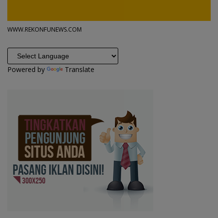
WWW.REKONFUNEWS.COM
Powered by
Translate