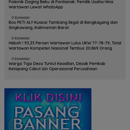
Polemik Daging Beku di Pontianak: Pemilik Usaha Hina
Wartawan Lewat WhatsApp
0 Komentar
Bos PETI ALY Kuasai Tambang Ilegal di Bengkayang dan
Singkawang, Kalimantan Barat
0 Komentar
Heboh ! 93,33 Persen Wartawan Lulus UKW 77-78-79, Total
Wartawan Kompeten Nasional Tembus 20.869 Orang
0 Komentar
Warga Tiga Desa Tuntut Keadilan, Desak Pemkab
Ketapang Cabut Izin Operasional Perusahaan