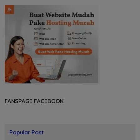
FANSPAGE FACEBOOK
Popular Post