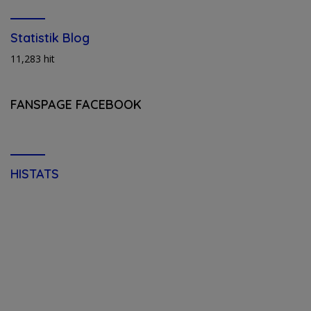
Statistik Blog
11,283 hit
FANSPAGE FACEBOOK
HISTATS