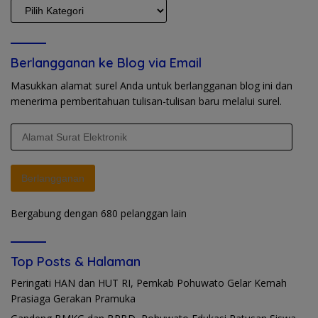
KATEGORI
Berlangganan ke Blog via Email
Masukkan alamat surel Anda untuk berlangganan blog ini dan
menerima pemberitahuan tulisan-tulisan baru melalui surel.
Alamat
Surat
Elektronik
Berlangganan
Bergabung dengan 680 pelanggan lain
Top Posts & Halaman
Peringati HAN dan HUT RI, Pemkab Pohuwato Gelar Kemah
Prasiaga Gerakan Pramuka