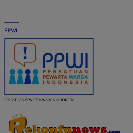
PPWI
PERSATUAN PEWARTA WARGA INDONESIA