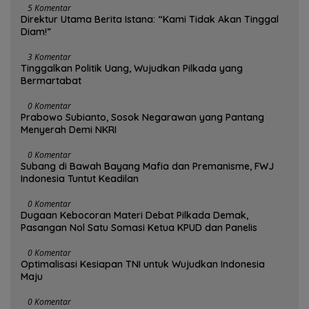
5 Komentar
Direktur Utama Berita Istana: “Kami Tidak Akan Tinggal
Diam!”
3 Komentar
Tinggalkan Politik Uang, Wujudkan Pilkada yang
Bermartabat
0 Komentar
Prabowo Subianto, Sosok Negarawan yang Pantang
Menyerah Demi NKRI
0 Komentar
Subang di Bawah Bayang Mafia dan Premanisme, FWJ
Indonesia Tuntut Keadilan
0 Komentar
Dugaan Kebocoran Materi Debat Pilkada Demak,
Pasangan Nol Satu Somasi Ketua KPUD dan Panelis
0 Komentar
Optimalisasi Kesiapan TNI untuk Wujudkan Indonesia
Maju
0 Komentar