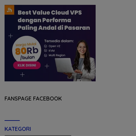
FANSPAGE FACEBOOK
KATEGORI