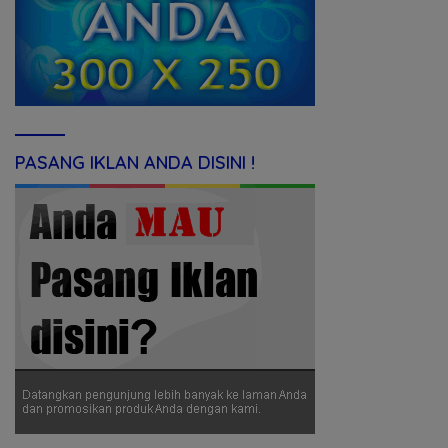
PASANG IKLAN ANDA DISINI !