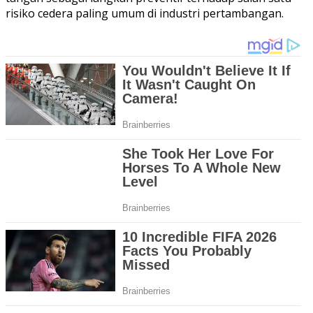
risiko cedera paling umum di industri pertambangan.