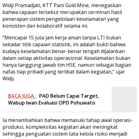
Widji Pramadjati, KTT Pani Gold Mine, menegaskan
bahwa capaian tersebut merupakan cerminan hasil
penerapan sistem pengelolaan keselamatan yang
konsisten dan kolaboratif selama ini.
“Mencapai 15 juta jam kerja aman tanpa LTI bukan
sekadar titik capaian statistik, ini adalah bukti bahwa
budaya keselamatan benar-benar tengah dijalankan
dalam setiap aktivitas operasional. Keselamatan bukan
hanya tanggung jawab tim HSE, namun sebagai bagian
nafas tiap pribadi yang terlibat dalam kegiatan,” ujar
Widji.
BACA JUGA :
PAD Belum Capai Target,
Wabup Iwan Evaluasi OPD Pohuwato
Ia menambahkan bahwa memasuki tahap awal operasi-
produksi, kompleksitas kegiatan akan meningkat
sehingga penguatan sistem tata kelola risiko menjadi