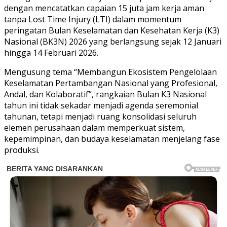
dengan mencatatkan capaian 15 juta jam kerja aman
tanpa Lost Time Injury (LTI) dalam momentum
peringatan Bulan Keselamatan dan Kesehatan Kerja (K3)
Nasional (BK3N) 2026 yang berlangsung sejak 12 Januari
hingga 14 Februari 2026.
Mengusung tema “Membangun Ekosistem Pengelolaan
Keselamatan Pertambangan Nasional yang Profesional,
Andal, dan Kolaboratif”, rangkaian Bulan K3 Nasional
tahun ini tidak sekadar menjadi agenda seremonial
tahunan, tetapi menjadi ruang konsolidasi seluruh
elemen perusahaan dalam memperkuat sistem,
kepemimpinan, dan budaya keselamatan menjelang fase
produksi.