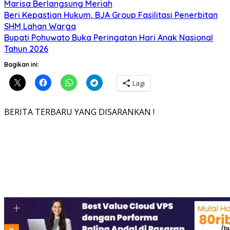
Marisa Berlangsung Meriah
Beri Kepastian Hukum, BJA Group Fasilitasi Penerbitan
SHM Lahan Warga
Bupati Pohuwato Buka Peringatan Hari Anak Nasional
Tahun 2026
Bagikan ini:
Lagi
BERITA TERBARU YANG DISARANKAN !