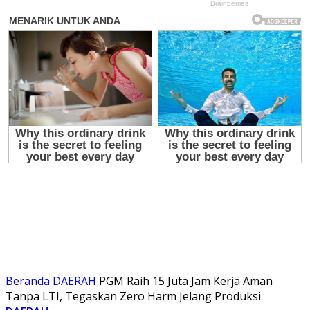
Beranda
DAERAH
PGM Raih 15 Juta Jam Kerja Aman
Tanpa LTI, Tegaskan Zero Harm Jelang Produksi