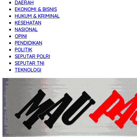
DAERAH
Transparan
EKONOMI & BISNIS
HUKUM & KRIMINAL
KESEHATAN
NASIONAL
OPINI
PENDIDIKAN
POLITIK
SEPUTAR POLRI
SEPUTAR TNI
TEKNOLOGI