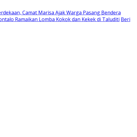
rdekaan, Camat Marisa Ajak Warga Pasang Bendera
ntalo Ramaikan Lomba Kokok dan Kekek di Taluditi
Beri