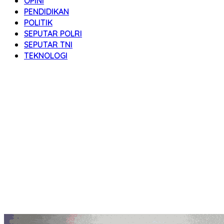
OPINI
PENDIDIKAN
POLITIK
SEPUTAR POLRI
SEPUTAR TNI
TEKNOLOGI