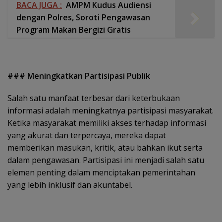
BACA JUGA :
AMPM Kudus Audiensi
dengan Polres, Soroti Pengawasan
Program Makan Bergizi Gratis
### Meningkatkan Partisipasi Publik
Salah satu manfaat terbesar dari keterbukaan
informasi adalah meningkatnya partisipasi masyarakat.
Ketika masyarakat memiliki akses terhadap informasi
yang akurat dan terpercaya, mereka dapat
memberikan masukan, kritik, atau bahkan ikut serta
dalam pengawasan. Partisipasi ini menjadi salah satu
elemen penting dalam menciptakan pemerintahan
yang lebih inklusif dan akuntabel.