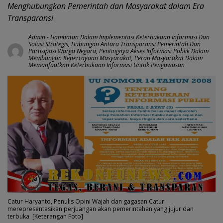
Menghubungkan Pemerintah dan Masyarakat dalam Era
Transparansi
Admin
-
Hambatan Dalam Implementasi Keterbukaan Informasi Dan
Solusi Strategis
,
Hubungan Antara Transparansi Pemerintah Dan
Partisipasi Warga Negara
,
Pentingnya Akses Informasi Publik Dalam
Membangun Kepercayaan Masyarakat
,
Peran Masyarakat Dalam
Memanfaatkan Keterbukaan Informasi Untuk Pengawasan
Catur Haryanto, Penulis Opini Wajah dan gagasan Catur
merepresentasikan perjuangan akan pemerintahan yang jujur dan
terbuka. [Keterangan Foto]