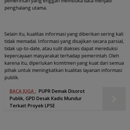
pemerintah yang enggan membuka data menjadi
penghalang utama.
Selain itu, kualitas informasi yang diberikan sering kali
tidak memadai. Informasi yang disajikan secara parsial,
tidak up-to-date, atau sulit diakses dapat mereduksi
kepercayaan masyarakat terhadap pemerintah. Oleh
karena itu, diperlukan komitmen yang kuat dari semua
pihak untuk meningkatkan kualitas layanan informasi
publik.
BACA JUGA :
PUPR Demak Disorot
Publik, GPD Desak Kadis Mundur
Terkait Proyek LPSE