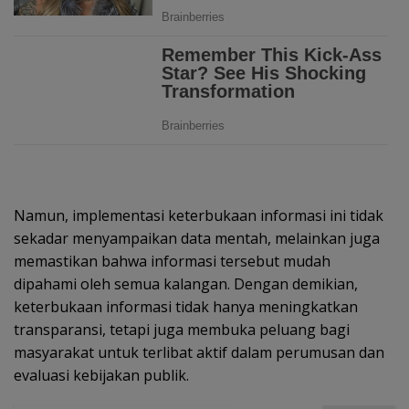
Namun, implementasi keterbukaan informasi ini tidak
sekadar menyampaikan data mentah, melainkan juga
memastikan bahwa informasi tersebut mudah
dipahami oleh semua kalangan. Dengan demikian,
keterbukaan informasi tidak hanya meningkatkan
transparansi, tetapi juga membuka peluang bagi
masyarakat untuk terlibat aktif dalam perumusan dan
evaluasi kebijakan publik.