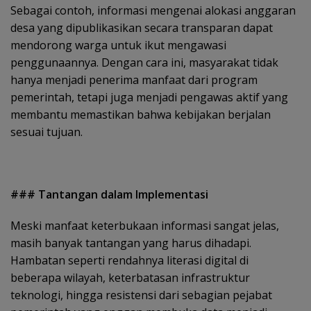
Sebagai contoh, informasi mengenai alokasi anggaran
desa yang dipublikasikan secara transparan dapat
mendorong warga untuk ikut mengawasi
penggunaannya. Dengan cara ini, masyarakat tidak
hanya menjadi penerima manfaat dari program
pemerintah, tetapi juga menjadi pengawas aktif yang
membantu memastikan bahwa kebijakan berjalan
sesuai tujuan.
### Tantangan dalam Implementasi
Meski manfaat keterbukaan informasi sangat jelas,
masih banyak tantangan yang harus dihadapi.
Hambatan seperti rendahnya literasi digital di
beberapa wilayah, keterbatasan infrastruktur
teknologi, hingga resistensi dari sebagian pejabat