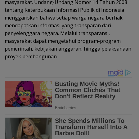
masyarakat. Undang-Undang Nomor 14 Tahun 2008
tentang Keterbukaan Informasi Publik di Indonesia
menggariskan bahwa setiap warga negara berhak
mendapatkan informasi yang transparan dari
penyelenggara negara. Melalui transparansi,
masyarakat dapat mengetahui program-program
pemerintah, kebijakan anggaran, hingga pelaksanaan
proyek pembangunan.