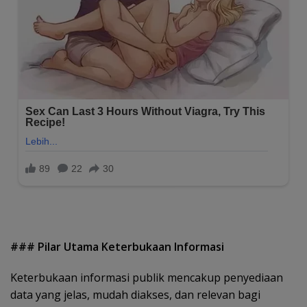
### Pilar Utama Keterbukaan Informasi
Keterbukaan informasi publik mencakup penyediaan
data yang jelas, mudah diakses, dan relevan bagi