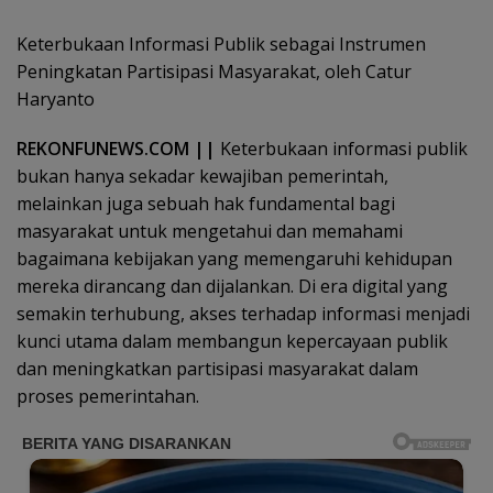
Keterbukaan Informasi Publik sebagai Instrumen
Peningkatan Partisipasi Masyarakat, oleh Catur
Haryanto
REKONFUNEWS.COM ||
Keterbukaan informasi publik
bukan hanya sekadar kewajiban pemerintah,
melainkan juga sebuah hak fundamental bagi
masyarakat untuk mengetahui dan memahami
bagaimana kebijakan yang memengaruhi kehidupan
mereka dirancang dan dijalankan. Di era digital yang
semakin terhubung, akses terhadap informasi menjadi
kunci utama dalam membangun kepercayaan publik
dan meningkatkan partisipasi masyarakat dalam
proses pemerintahan.