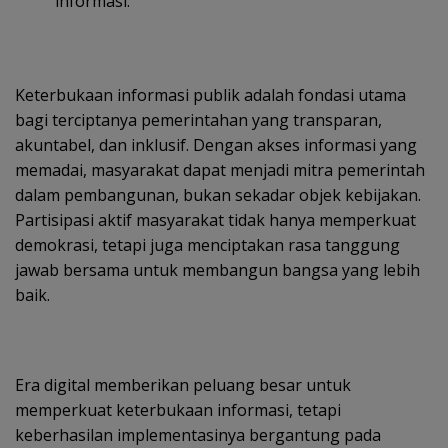
informasi.
Keterbukaan informasi publik adalah fondasi utama
bagi terciptanya pemerintahan yang transparan,
akuntabel, dan inklusif. Dengan akses informasi yang
memadai, masyarakat dapat menjadi mitra pemerintah
dalam pembangunan, bukan sekadar objek kebijakan.
Partisipasi aktif masyarakat tidak hanya memperkuat
demokrasi, tetapi juga menciptakan rasa tanggung
jawab bersama untuk membangun bangsa yang lebih
baik.
Era digital memberikan peluang besar untuk
memperkuat keterbukaan informasi, tetapi
keberhasilan implementasinya bergantung pada