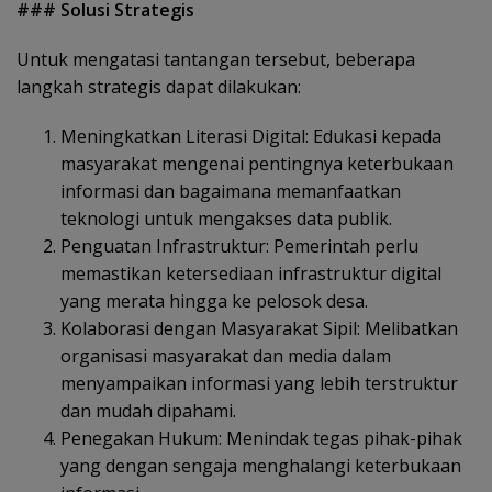
### Solusi Strategis
Untuk mengatasi tantangan tersebut, beberapa
langkah strategis dapat dilakukan:
Meningkatkan Literasi Digital: Edukasi kepada
masyarakat mengenai pentingnya keterbukaan
informasi dan bagaimana memanfaatkan
teknologi untuk mengakses data publik.
Penguatan Infrastruktur: Pemerintah perlu
memastikan ketersediaan infrastruktur digital
yang merata hingga ke pelosok desa.
Kolaborasi dengan Masyarakat Sipil: Melibatkan
organisasi masyarakat dan media dalam
menyampaikan informasi yang lebih terstruktur
dan mudah dipahami.
Penegakan Hukum: Menindak tegas pihak-pihak
yang dengan sengaja menghalangi keterbukaan