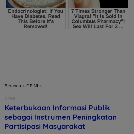
Beranda
OPINI
OPINI
Keterbukaan Informasi Publik
sebagai Instrumen Peningkatan
Partisipasi Masyarakat