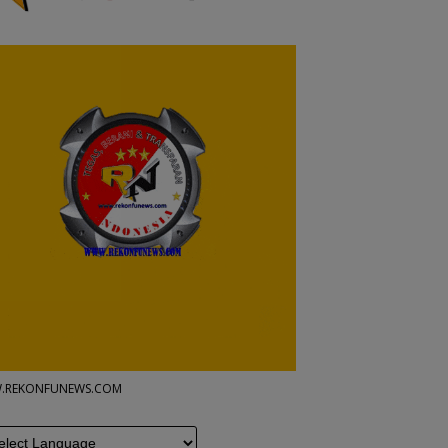
.REKONFUNEWS.COM