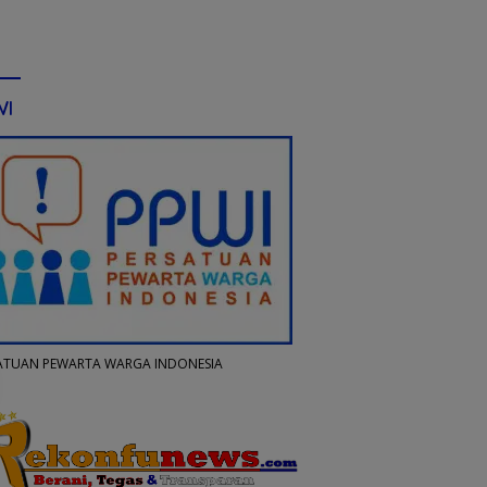
WI
ATUAN PEWARTA WARGA INDONESIA