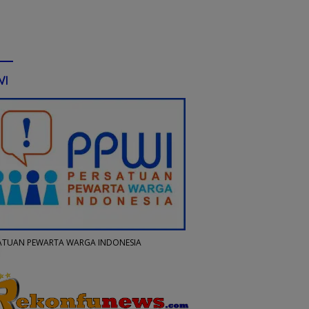
WI
ATUAN PEWARTA WARGA INDONESIA