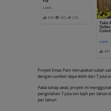
Proyek Emas Pani merupakan salah sat
dengan sumber daya lebih dari 7 juta
Pada tahap awal, proyek ini mengguna
pengolahan 7 juta ton bijih per tahun 
per tahun.