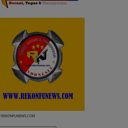
.REKONFUNEWS.COM