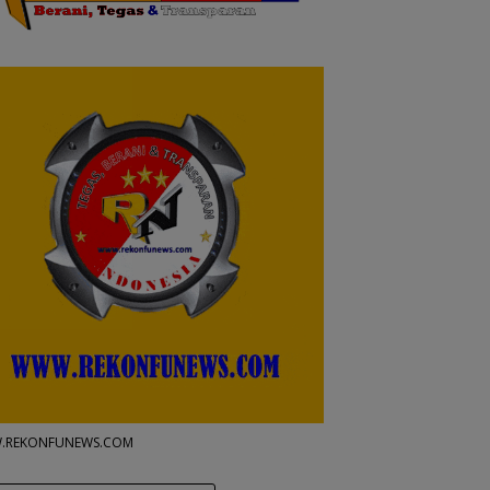
.REKONFUNEWS.COM