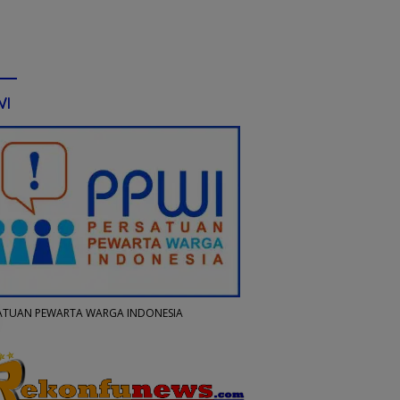
WI
ATUAN PEWARTA WARGA INDONESIA