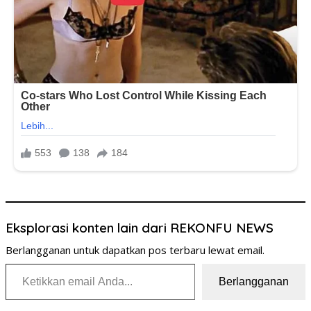
Eksplorasi konten lain dari REKONFU NEWS
Berlangganan untuk dapatkan pos terbaru lewat email.
Ketikkan email Anda...
Berlangganan