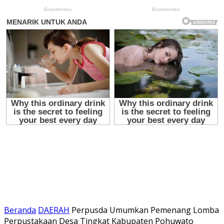
Beranda
DAERAH
Perpusda Umumkan Pemenang Lomba
Perpustakaan Desa Tingkat Kabupaten Pohuwato