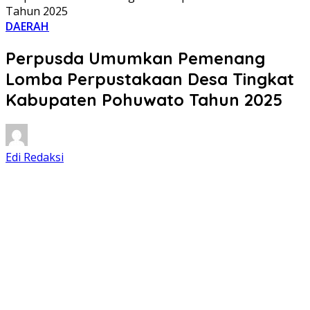
Tahun 2025
DAERAH
Perpusda Umumkan Pemenang
Lomba Perpustakaan Desa Tingkat
Kabupaten Pohuwato Tahun 2025
Edi Redaksi