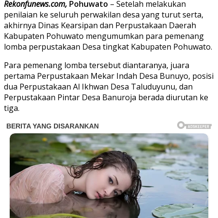
Rekonfunews.com,
Pohuwato
– Setelah melakukan
penilaian ke seluruh perwakilan desa yang turut serta,
akhirnya Dinas Kearsipan dan Perpustakaan Daerah
Kabupaten Pohuwato mengumumkan para pemenang
lomba perpustakaan Desa tingkat Kabupaten Pohuwato.
Para pemenang lomba tersebut diantaranya, juara
pertama Perpustakaan Mekar Indah Desa Bunuyo, posisi
dua Perpustakaan Al Ikhwan Desa Taluduyunu, dan
Perpustakaan Pintar Desa Banuroja berada diurutan ke
tiga.