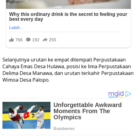
Selanjutnya urutan ke empat ditempati Perpustakaan
Cahaya Emas Desa Hulawa, posisi ke lima Perpustakaan
Delima Desa Manawa, dan urutan terkahir Perpustakaan
Wimoa Desa Palopo.