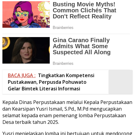
BACA JUGA :
Tingkatkan Kompetensi
Pustakawan, Perpusda Pohuwato
Gelar Bimtek Literasi Informasi
Kepala Dinas Perpustakaan melalui Kepala Perpustakaan
dan Kearsipan Yusri Ismail, S.Pd., M.Pd mengucapkan
selamat kepada enam pemenang lomba Perpustakaan
Desa terbaik tahun 2025.
Yusri menjelaskan lomba ini bertujuan untuk mendorong