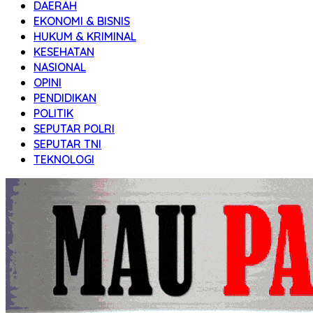
DAERAH
Transparan
EKONOMI & BISNIS
HUKUM & KRIMINAL
KESEHATAN
NASIONAL
OPINI
PENDIDIKAN
POLITIK
SEPUTAR POLRI
SEPUTAR TNI
TEKNOLOGI