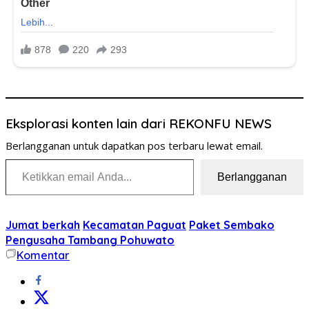
Eksplorasi konten lain dari REKONFU NEWS
Berlangganan untuk dapatkan pos terbaru lewat email.
Ketikkan email Anda...
Berlangganan
Jumat berkah
Kecamatan Paguat
Paket Sembako
Pengusaha Tambang Pohuwato
Komentar