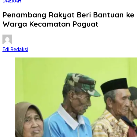
DAERAH
Penambang Rakyat Beri Bantuan ke
Warga Kecamatan Paguat
Edi Redaksi