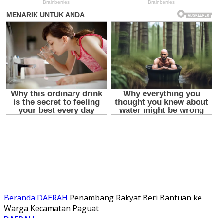
Beranda
DAERAH
Penambang Rakyat Beri Bantuan ke
Warga Kecamatan Paguat