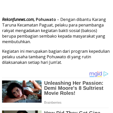
Rekonfunews.com,
Pohuwato
– Dengan dibantu Karang
Taruna Kecamatan Paguat, pelaku para penambanga
rakyat mengadakan kegiatan bakti sosial (baksos)
berupa pembagian sembako kepada masyarakat yang
membutuhkan.
Kegiatan ini merupakan bagian dari program kepedulian
pelaku usaha tambang Pohuwato di yang rutin
dilaksanakan setiap hari Jum’at.