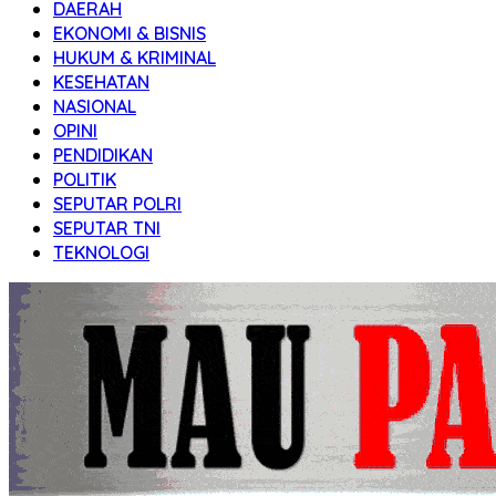
DAERAH
Transparan
EKONOMI & BISNIS
HUKUM & KRIMINAL
KESEHATAN
NASIONAL
OPINI
PENDIDIKAN
POLITIK
SEPUTAR POLRI
SEPUTAR TNI
TEKNOLOGI