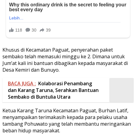
Khusus di Kecamatan Paguat, penyerahan paket
sembako telah memasuki minggu ke 2. Dimana untuk
Jum’at kali ini bantuan dibagikan kepada masyarakat di
Desa Kemiri dan Bunuyo.
BACA JUGA :
Kolaborasi Penambang
dan Karang Taruna, Serahkan Bantuan
Sembako di Buntulia Utara
Ketua Karang Taruna Kecamatan Paguat, Burhan Latif,
menyampaikan terimakasih kepada para pelaku usaha
tambang Pohuwato yang telah membantu meringankan
beban hidup masyarakat.