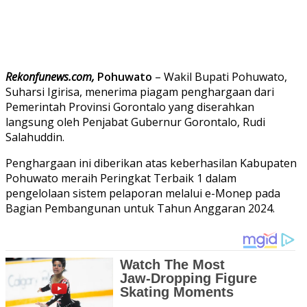
Rekonfunews.com,
Pohuwato
– Wakil Bupati Pohuwato,
Suharsi Igirisa, menerima piagam penghargaan dari
Pemerintah Provinsi Gorontalo yang diserahkan
langsung oleh Penjabat Gubernur Gorontalo, Rudi
Salahuddin.
Penghargaan ini diberikan atas keberhasilan Kabupaten
Pohuwato meraih Peringkat Terbaik 1 dalam
pengelolaan sistem pelaporan melalui e-Monep pada
Bagian Pembangunan untuk Tahun Anggaran 2024.