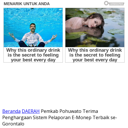
Beranda
DAERAH
Pemkab Pohuwato Terima
Penghargaan Sistem Pelaporan E-Monep Terbaik se-
Gorontalo