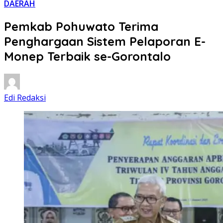
DAERAH
Pemkab Pohuwato Terima
Penghargaan Sistem Pelaporan E-
Monep Terbaik se-Gorontalo
Edi Redaksi