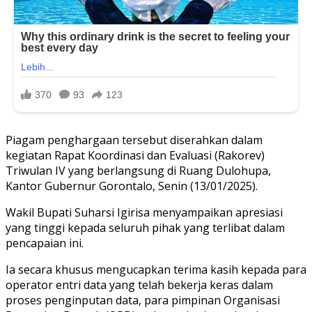
Piagam penghargaan tersebut diserahkan dalam
kegiatan Rapat Koordinasi dan Evaluasi (Rakorev)
Triwulan IV yang berlangsung di Ruang Dulohupa,
Kantor Gubernur Gorontalo, Senin (13/01/2025).
Wakil Bupati Suharsi Igirisa menyampaikan apresiasi
yang tinggi kepada seluruh pihak yang terlibat dalam
pencapaian ini.
Ia secara khusus mengucapkan terima kasih kepada para
operator entri data yang telah bekerja keras dalam
proses penginputan data, para pimpinan Organisasi