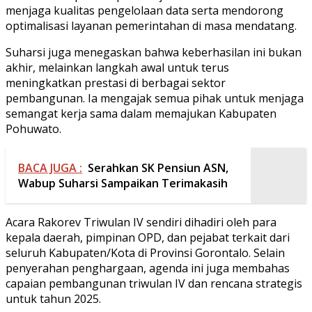
menjaga kualitas pengelolaan data serta mendorong
optimalisasi layanan pemerintahan di masa mendatang.
Suharsi juga menegaskan bahwa keberhasilan ini bukan
akhir, melainkan langkah awal untuk terus
meningkatkan prestasi di berbagai sektor
pembangunan. Ia mengajak semua pihak untuk menjaga
semangat kerja sama dalam memajukan Kabupaten
Pohuwato.
BACA JUGA :
Serahkan SK Pensiun ASN,
Wabup Suharsi Sampaikan Terimakasih
Acara Rakorev Triwulan IV sendiri dihadiri oleh para
kepala daerah, pimpinan OPD, dan pejabat terkait dari
seluruh Kabupaten/Kota di Provinsi Gorontalo. Selain
penyerahan penghargaan, agenda ini juga membahas
capaian pembangunan triwulan IV dan rencana strategis
untuk tahun 2025.