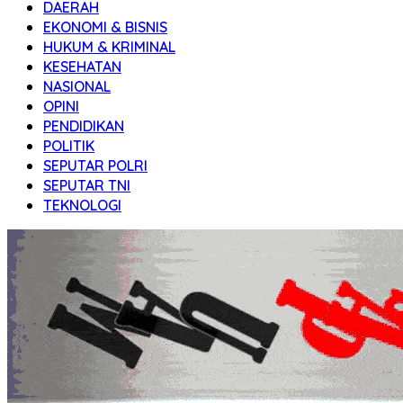
DAERAH
Transparan
EKONOMI & BISNIS
HUKUM & KRIMINAL
KESEHATAN
NASIONAL
OPINI
PENDIDIKAN
POLITIK
SEPUTAR POLRI
SEPUTAR TNI
TEKNOLOGI