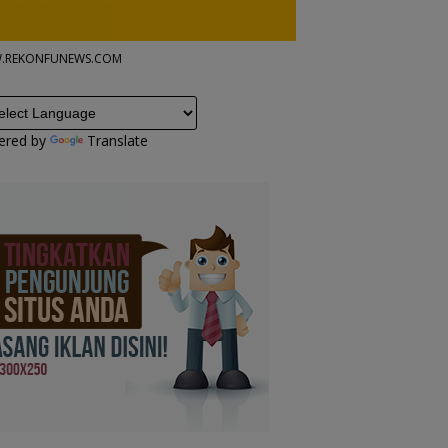
.REKONFUNEWS.COM
ered by
Translate