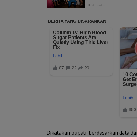
Dikatakan bupati, berdasarkan data da