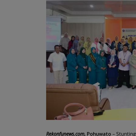
Rekonfunews.com,
Pohuwato
– Stunting