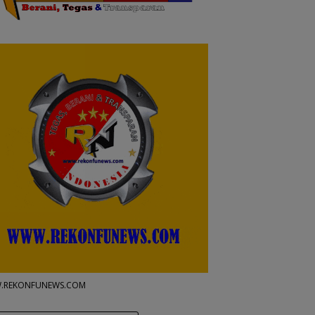
.REKONFUNEWS.COM