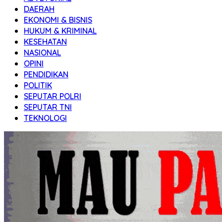
DAERAH
EKONOMI & BISNIS
HUKUM & KRIMINAL
KESEHATAN
NASIONAL
OPINI
PENDIDIKAN
POLITIK
SEPUTAR POLRI
SEPUTAR TNI
TEKNOLOGI