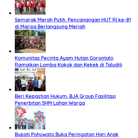
Semarak Merah Putih, Pencanangan HUT RI ke-81
di Marisa Berlangsung Meriah
Komunitas Pecinta Ayam Hutan Gorontalo
Ramaikan Lomba Kokok dan Kekek di Taluditi
Beri Kepastian Hukum, BJA Group Fasilitasi
Penerbitan SHM Lahan Warga
Bupati Pohuwato Buka Peringatan Hari Anak