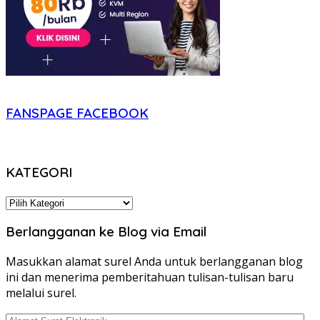
FANSPAGE FACEBOOK
KATEGORI
KATEGORI
Berlangganan ke Blog via Email
Masukkan alamat surel Anda untuk berlangganan blog
ini dan menerima pemberitahuan tulisan-tulisan baru
melalui surel.
Alamat