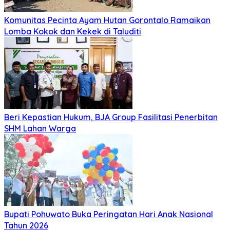
Komunitas Pecinta Ayam Hutan Gorontalo Ramaikan
Lomba Kokok dan Kekek di Taluditi
Beri Kepastian Hukum, BJA Group Fasilitasi Penerbitan
SHM Lahan Warga
Bupati Pohuwato Buka Peringatan Hari Anak Nasional
Tahun 2026