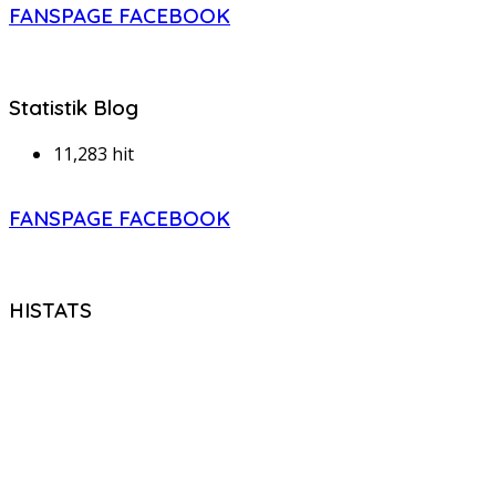
FANSPAGE FACEBOOK
Statistik Blog
11,283 hit
FANSPAGE FACEBOOK
HISTATS