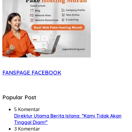
FANSPAGE FACEBOOK
Popular Post
5 Komentar
Direktur Utama Berita Istana: “Kami Tidak Akan
Tinggal Diam!”
3 Komentar