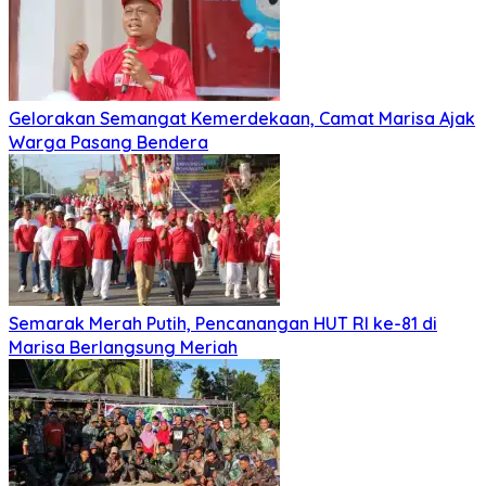
Gelorakan Semangat Kemerdekaan, Camat Marisa Ajak
Warga Pasang Bendera
Semarak Merah Putih, Pencanangan HUT RI ke-81 di
Marisa Berlangsung Meriah