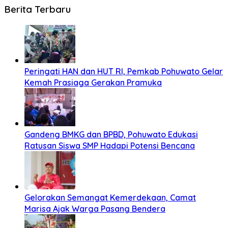
Berita Terbaru
Peringati HAN dan HUT RI, Pemkab Pohuwato Gelar
Kemah Prasiaga Gerakan Pramuka
Gandeng BMKG dan BPBD, Pohuwato Edukasi
Ratusan Siswa SMP Hadapi Potensi Bencana
Gelorakan Semangat Kemerdekaan, Camat
Marisa Ajak Warga Pasang Bendera