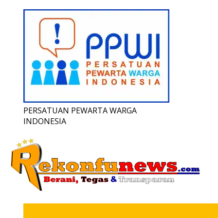
PERSATUAN PEWARTA WARGA
INDONESIA