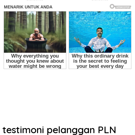
testimoni pelanggan PLN