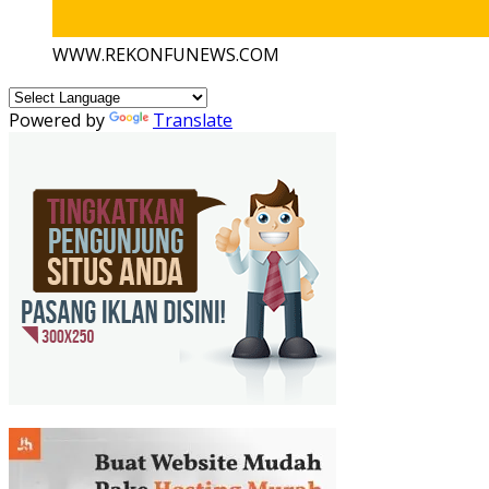
WWW.REKONFUNEWS.COM
Powered by
Translate