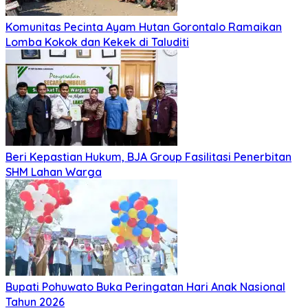
Komunitas Pecinta Ayam Hutan Gorontalo Ramaikan
Lomba Kokok dan Kekek di Taluditi
Beri Kepastian Hukum, BJA Group Fasilitasi Penerbitan
SHM Lahan Warga
Bupati Pohuwato Buka Peringatan Hari Anak Nasional
Tahun 2026