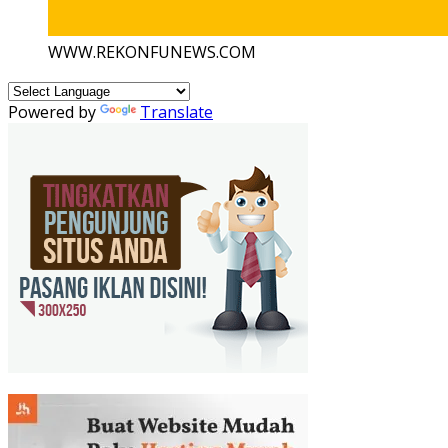
WWW.REKONFUNEWS.COM
Powered by
Translate