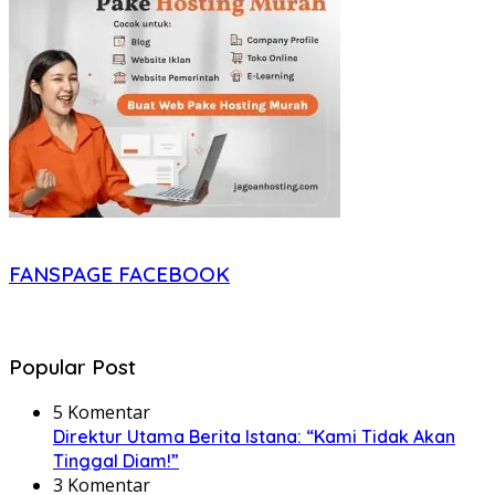
FANSPAGE FACEBOOK
Popular Post
5 Komentar
Direktur Utama Berita Istana: “Kami Tidak Akan
Tinggal Diam!”
3 Komentar