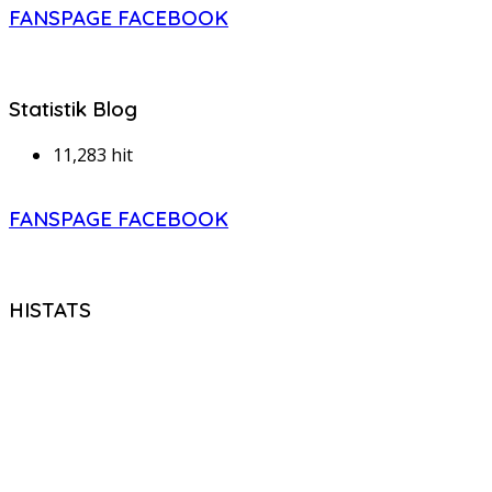
FANSPAGE FACEBOOK
Statistik Blog
11,283 hit
FANSPAGE FACEBOOK
HISTATS