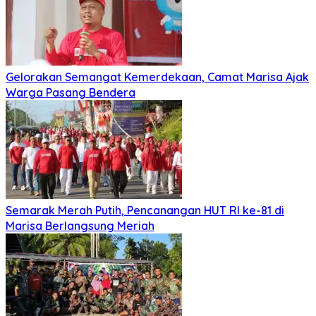
Gelorakan Semangat Kemerdekaan, Camat Marisa Ajak
Warga Pasang Bendera
Semarak Merah Putih, Pencanangan HUT RI ke-81 di
Marisa Berlangsung Meriah