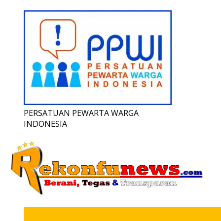
PERSATUAN PEWARTA WARGA
INDONESIA