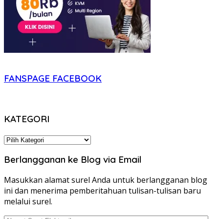
FANSPAGE FACEBOOK
KATEGORI
KATEGORI
Berlangganan ke Blog via Email
Masukkan alamat surel Anda untuk berlangganan blog
ini dan menerima pemberitahuan tulisan-tulisan baru
melalui surel.