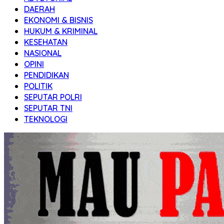
DAERAH
EKONOMI & BISNIS
HUKUM & KRIMINAL
KESEHATAN
NASIONAL
OPINI
PENDIDIKAN
POLITIK
SEPUTAR POLRI
SEPUTAR TNI
TEKNOLOGI