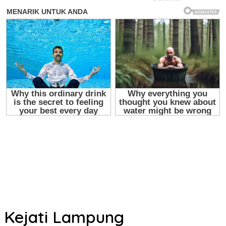
Kejati Lampung