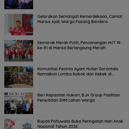
Bencana
Gelorakan Semangat Kemerdekaan, Camat
Marisa Ajak Warga Pasang Bendera
Semarak Merah Putih, Pencanangan HUT RI
ke-81 di Marisa Berlangsung Meriah
Komunitas Pecinta Ayam Hutan Gorontalo
Ramaikan Lomba Kokok dan Kekek di
Taluditi
Beri Kepastian Hukum, BJA Group Fasilitasi
Penerbitan SHM Lahan Warga
Bupati Pohuwato Buka Peringatan Hari Anak
Nasional Tahun 2026