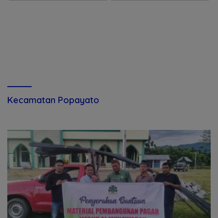
Kecamatan Popayato