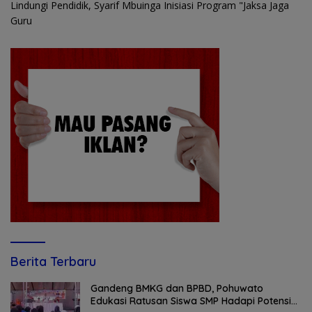
Lindungi Pendidik, Syarif Mbuinga Inisiasi Program "Jaksa Jaga
Guru
Berita Terbaru
Gandeng BMKG dan BPBD, Pohuwato
Edukasi Ratusan Siswa SMP Hadapi Potensi