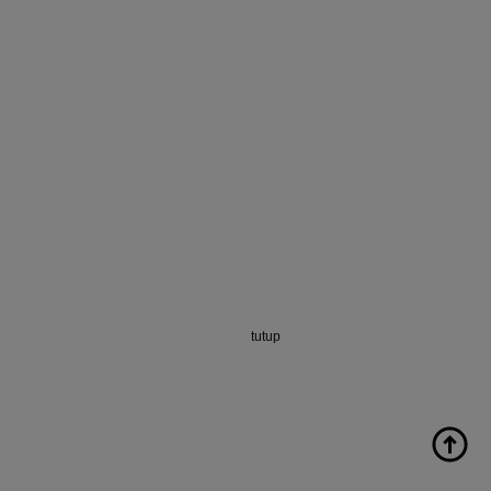
tutup