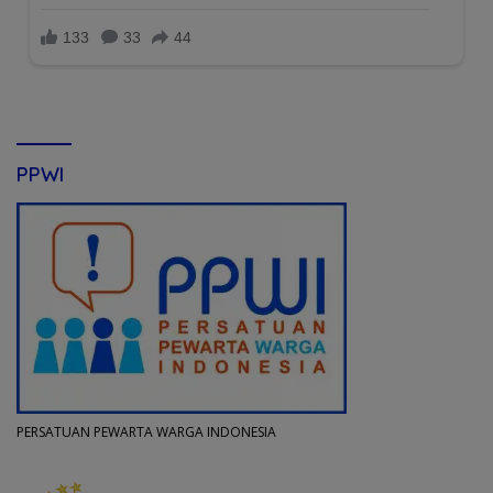
PPWI
PERSATUAN PEWARTA WARGA INDONESIA