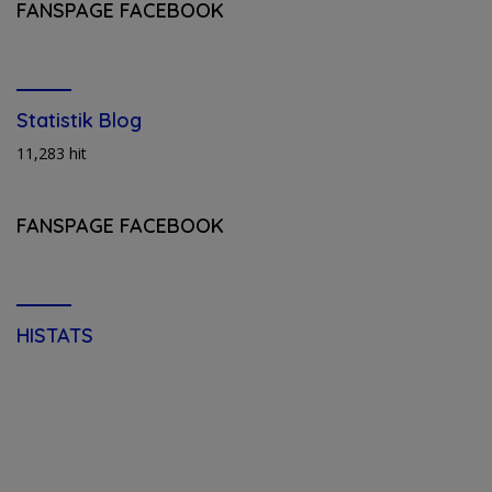
FANSPAGE FACEBOOK
Statistik Blog
11,283 hit
FANSPAGE FACEBOOK
HISTATS