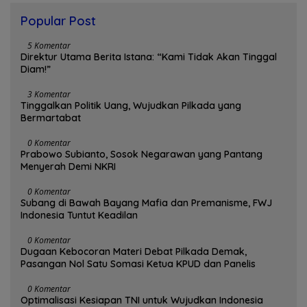
Popular Post
5 Komentar
Direktur Utama Berita Istana: “Kami Tidak Akan Tinggal
Diam!”
3 Komentar
Tinggalkan Politik Uang, Wujudkan Pilkada yang
Bermartabat
0 Komentar
Prabowo Subianto, Sosok Negarawan yang Pantang
Menyerah Demi NKRI
0 Komentar
Subang di Bawah Bayang Mafia dan Premanisme, FWJ
Indonesia Tuntut Keadilan
0 Komentar
Dugaan Kebocoran Materi Debat Pilkada Demak,
Pasangan Nol Satu Somasi Ketua KPUD dan Panelis
0 Komentar
Optimalisasi Kesiapan TNI untuk Wujudkan Indonesia