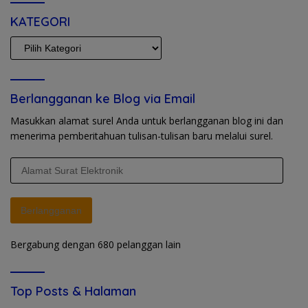
KATEGORI
KATEGORI
Berlangganan ke Blog via Email
Masukkan alamat surel Anda untuk berlangganan blog ini dan
menerima pemberitahuan tulisan-tulisan baru melalui surel.
Alamat
Surat
Elektronik
Berlangganan
Bergabung dengan 680 pelanggan lain
Top Posts & Halaman