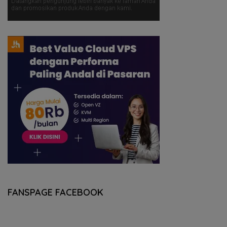
FANSPAGE FACEBOOK