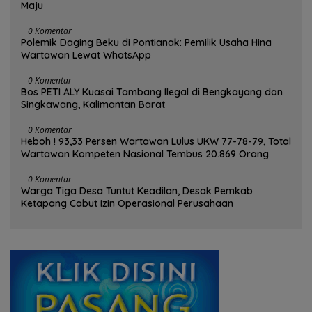
Maju
0 Komentar
Polemik Daging Beku di Pontianak: Pemilik Usaha Hina
Wartawan Lewat WhatsApp
0 Komentar
Bos PETI ALY Kuasai Tambang Ilegal di Bengkayang dan
Singkawang, Kalimantan Barat
0 Komentar
Heboh ! 93,33 Persen Wartawan Lulus UKW 77-78-79, Total
Wartawan Kompeten Nasional Tembus 20.869 Orang
0 Komentar
Warga Tiga Desa Tuntut Keadilan, Desak Pemkab
Ketapang Cabut Izin Operasional Perusahaan