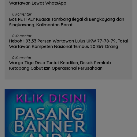
Wartawan Lewat WhatsApp
0 Komentar
Bos PETI ALY Kuasai Tambang Ilegal di Bengkayang dan
Singkawang, Kalimantan Barat
0 Komentar
Heboh ! 93,33 Persen Wartawan Lulus UKW 77-78-79, Total
Wartawan Kompeten Nasional Tembus 20.869 Orang
0 Komentar
Warga Tiga Desa Tuntut Keadilan, Desak Pemkab
Ketapang Cabut Izin Operasional Perusahaan