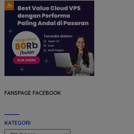
FANSPAGE FACEBOOK
KATEGORI
KATEGORI