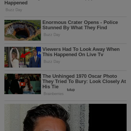
tutup