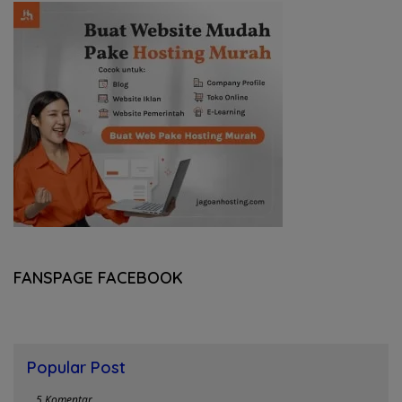
FANSPAGE FACEBOOK
Popular Post
5 Komentar