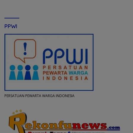
PPWI
PERSATUAN PEWARTA WARGA INDONESIA