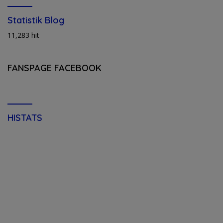
Statistik Blog
11,283 hit
FANSPAGE FACEBOOK
HISTATS