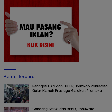
Berita Terbaru
Peringati HAN dan HUT RI, Pemkab Pohuwato
Gelar Kemah Prasiaga Gerakan Pramuka
Gandeng BMKG dan BPBD, Pohuwato