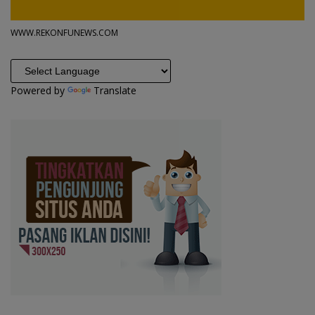
WWW.REKONFUNEWS.COM
Powered by
Translate