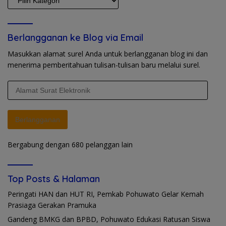
Berlangganan ke Blog via Email
Masukkan alamat surel Anda untuk berlangganan blog ini dan
menerima pemberitahuan tulisan-tulisan baru melalui surel.
Alamat
Surat
Elektronik
Berlangganan
Bergabung dengan 680 pelanggan lain
Top Posts & Halaman
Peringati HAN dan HUT RI, Pemkab Pohuwato Gelar Kemah
Prasiaga Gerakan Pramuka
Gandeng BMKG dan BPBD, Pohuwato Edukasi Ratusan Siswa