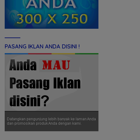
PASANG IKLAN ANDA DISINI !