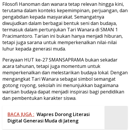
Filosofi Hanoman dan wanara tetap relevan hingga kini,
terutama dalam konteks kepemimpinan, perjuangan, dan
pengabdian kepada masyarakat. Semangatnya
diwujudkan dalam berbagai bentuk seni dan budaya,
termasuk dalam pertunjukan Tari Wanara di SMAN 1
Pracimantoro. Tarian ini bukan hanya menjadi hiburan,
tetapi juga sarana untuk memperkenalkan nilai-nilai
luhur kepada generasi muda.
Perayaan HUT ke-27 SMANSAPRAMA bukan sekadar
acara tahunan, tetapi juga momentum untuk
memperkenalkan dan melestarikan budaya lokal. Dengan
mengangkat Tari Wanara sebagai simbol semangat
gotong royong, sekolah ini menunjukkan bagaimana
warisan budaya dapat menjadi inspirasi bagi pendidikan
dan pembentukan karakter siswa.
BACA JUGA :
Wapres Dorong Literasi
Digital Generasi Muda di Jateng