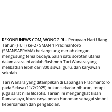
REKONFUNEWS.COM, WONOGIRI
– Perayaan Hari Ulang
Tahun (HUT) ke-27 SMAN 1 Pracimantoro
(SMANSAPRAMA) berlangsung meriah dengan
mengusung tema budaya. Salah satu sorotan utama
dalam acara ini adalah flashmob Tari Wanara yang
melibatkan lebih dari 800 siswa, guru, dan karyawan
sekolah.
Tari Wanara yang ditampilkan di Lapangan Pracimantoro
pada Selasa (11/2/2025) bukan sekadar hiburan, tetapi
juga sarat nilai filosofis. Tarian ini mengangkat kisah
Ramawijaya, khususnya peran Hanoman sebagai simbol
kebersamaan dan pengabdian.