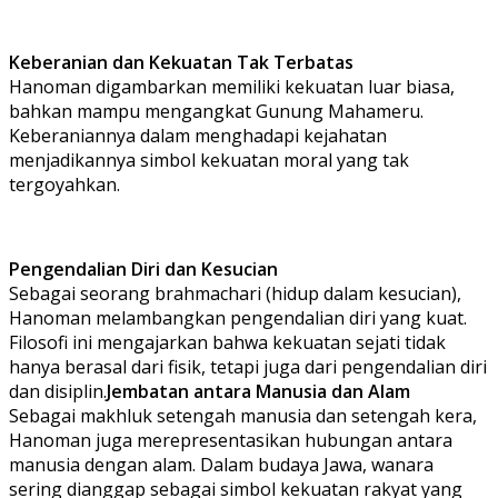
Keberanian dan Kekuatan Tak Terbatas
Hanoman digambarkan memiliki kekuatan luar biasa,
bahkan mampu mengangkat Gunung Mahameru.
Keberaniannya dalam menghadapi kejahatan
menjadikannya simbol kekuatan moral yang tak
tergoyahkan.
Pengendalian Diri dan Kesucian
Sebagai seorang brahmachari (hidup dalam kesucian),
Hanoman melambangkan pengendalian diri yang kuat.
Filosofi ini mengajarkan bahwa kekuatan sejati tidak
hanya berasal dari fisik, tetapi juga dari pengendalian diri
dan disiplin.
Jembatan antara Manusia dan Alam
Sebagai makhluk setengah manusia dan setengah kera,
Hanoman juga merepresentasikan hubungan antara
manusia dengan alam. Dalam budaya Jawa, wanara
sering dianggap sebagai simbol kekuatan rakyat yang