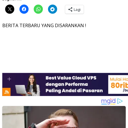
Lagi
BERITA TERBARU YANG DISARANKAN !