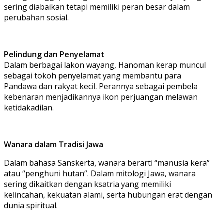
sering diabaikan tetapi memiliki peran besar dalam
perubahan sosial.
Pelindung dan Penyelamat
Dalam berbagai lakon wayang, Hanoman kerap muncul
sebagai tokoh penyelamat yang membantu para
Pandawa dan rakyat kecil. Perannya sebagai pembela
kebenaran menjadikannya ikon perjuangan melawan
ketidakadilan.
Wanara dalam Tradisi Jawa
Dalam bahasa Sanskerta, wanara berarti “manusia kera”
atau “penghuni hutan”. Dalam mitologi Jawa, wanara
sering dikaitkan dengan ksatria yang memiliki
kelincahan, kekuatan alami, serta hubungan erat dengan
dunia spiritual.