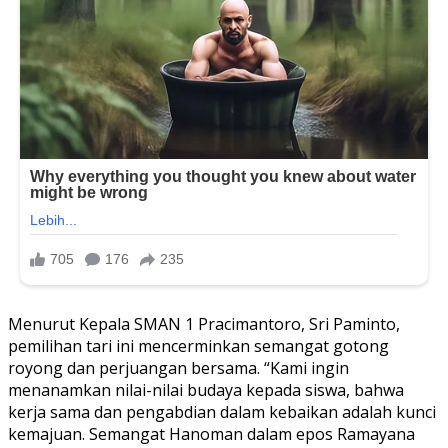
Menurut Kepala SMAN 1 Pracimantoro, Sri Paminto,
pemilihan tari ini mencerminkan semangat gotong
royong dan perjuangan bersama. “Kami ingin
menanamkan nilai-nilai budaya kepada siswa, bahwa
kerja sama dan pengabdian dalam kebaikan adalah kunci
kemajuan. Semangat Hanoman dalam epos Ramayana