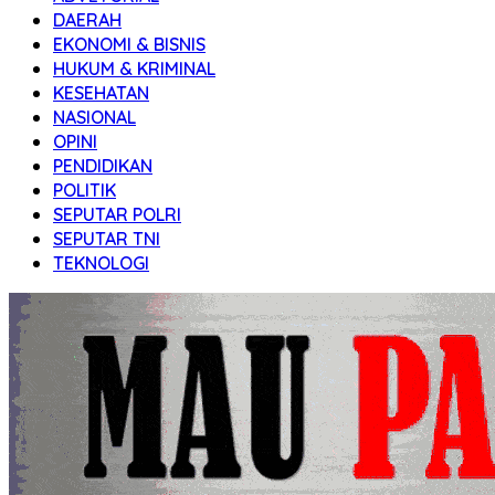
DAERAH
EKONOMI & BISNIS
HUKUM & KRIMINAL
KESEHATAN
NASIONAL
OPINI
PENDIDIKAN
POLITIK
SEPUTAR POLRI
SEPUTAR TNI
TEKNOLOGI