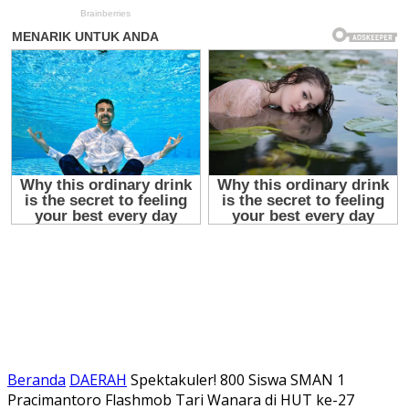
Beranda
DAERAH
Spektakuler! 800 Siswa SMAN 1
Pracimantoro Flashmob Tari Wanara di HUT ke-27