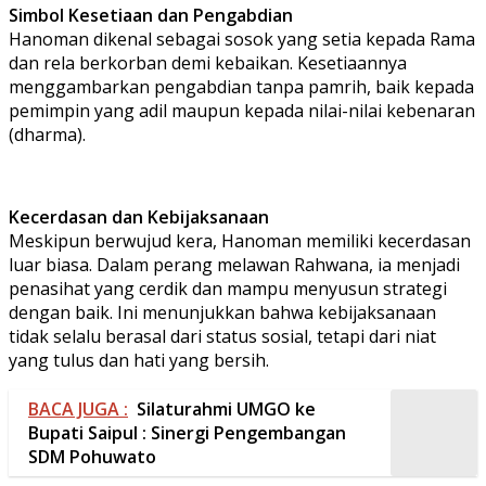
Simbol Kesetiaan dan Pengabdian
Hanoman dikenal sebagai sosok yang setia kepada Rama
dan rela berkorban demi kebaikan. Kesetiaannya
menggambarkan pengabdian tanpa pamrih, baik kepada
pemimpin yang adil maupun kepada nilai-nilai kebenaran
(dharma).
Kecerdasan dan Kebijaksanaan
Meskipun berwujud kera, Hanoman memiliki kecerdasan
luar biasa. Dalam perang melawan Rahwana, ia menjadi
penasihat yang cerdik dan mampu menyusun strategi
dengan baik. Ini menunjukkan bahwa kebijaksanaan
tidak selalu berasal dari status sosial, tetapi dari niat
yang tulus dan hati yang bersih.
BACA JUGA :
Silaturahmi UMGO ke
Bupati Saipul : Sinergi Pengembangan
SDM Pohuwato