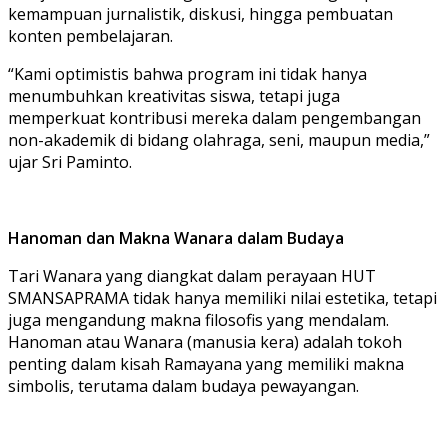
kemampuan jurnalistik, diskusi, hingga pembuatan
konten pembelajaran.
“Kami optimistis bahwa program ini tidak hanya
menumbuhkan kreativitas siswa, tetapi juga
memperkuat kontribusi mereka dalam pengembangan
non-akademik di bidang olahraga, seni, maupun media,”
ujar Sri Paminto.
Hanoman dan Makna Wanara dalam Budaya
Tari Wanara yang diangkat dalam perayaan HUT
SMANSAPRAMA tidak hanya memiliki nilai estetika, tetapi
juga mengandung makna filosofis yang mendalam.
Hanoman atau Wanara (manusia kera) adalah tokoh
penting dalam kisah Ramayana yang memiliki makna
simbolis, terutama dalam budaya pewayangan.