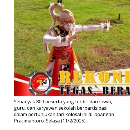
Sebanyak 800 peserta yang terdiri dari siswa,
guru, dan karyawan sekolah berpartisipasi
dalam pertunjukan tari kolosal ini di lapangan
Pracimantoro. Selasa (11/2/2025),