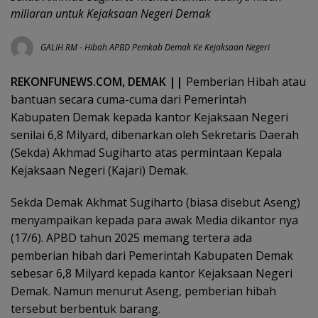
miliaran untuk Kejaksaan Negeri Demak
GALIH RM
-
Hibah APBD Pemkab Demak Ke Kejaksaan Negeri
REKONFUNEWS.COM, DEMAK ||
Pemberian Hibah atau
bantuan secara cuma-cuma dari Pemerintah
Kabupaten Demak kepada kantor Kejaksaan Negeri
senilai 6,8 Milyard, dibenarkan oleh Sekretaris Daerah
(Sekda) Akhmad Sugiharto atas permintaan Kepala
Kejaksaan Negeri (Kajari) Demak.
Sekda Demak Akhmat Sugiharto (biasa disebut Aseng)
menyampaikan kepada para awak Media dikantor nya
(17/6). APBD tahun 2025 memang tertera ada
pemberian hibah dari Pemerintah Kabupaten Demak
sebesar 6,8 Milyard kepada kantor Kejaksaan Negeri
Demak. Namun menurut Aseng, pemberian hibah
tersebut berbentuk barang.