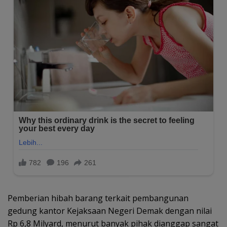
Pemberian hibah barang terkait pembangunan
gedung kantor Kejaksaan Negeri Demak dengan nilai
Rp 6,8 Milyard, menurut banyak pihak dianggap sangat