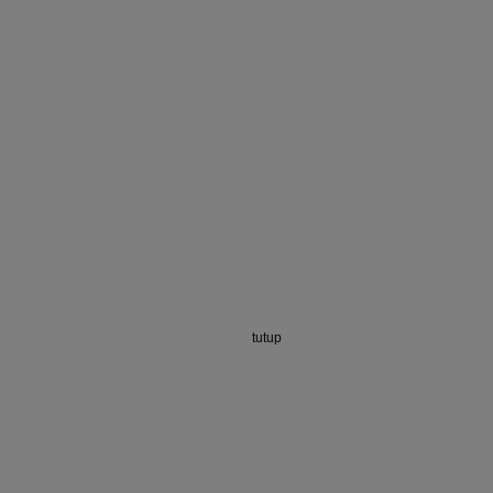
tutup