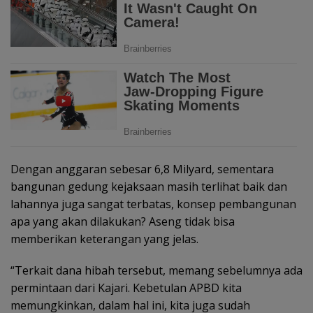
Dengan anggaran sebesar 6,8 Milyard, sementara
bangunan gedung kejaksaan masih terlihat baik dan
lahannya juga sangat terbatas, konsep pembangunan
apa yang akan dilakukan? Aseng tidak bisa
memberikan keterangan yang jelas.
“Terkait dana hibah tersebut, memang sebelumnya ada
permintaan dari Kajari. Kebetulan APBD kita
memungkinkan, dalam hal ini, kita juga sudah