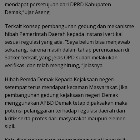
mendapat persetujuan dari DPRD Kabupaten
Demak,”ujar Aseng.
Terkait konsep pembangunan gedung dan mekanisme
hibah Pemerintah Daerah kepada instansi vertikal
sesuai regulasi yang ada, “Saya belum bisa menjawab
sekarang, karena masih dalam tahap perencanaan di
Satker terkait, yang jelas OPD sudah melakukan
verifikasi dan telah menghitung, “jelasnya.
Hibah Pemda Demak Kepada Kejaksaan negeri
setempat terus mendapat kecaman Masyarakat. Jika
pembangunan gedung kejaksaan negeri Demak
menggunakan APBD Demak tetap dipaksakan maka
potensi pelanggaran terhadap regulasi daerah dan
kritik serta protes dari masyarakat maupun elemen
sipil.