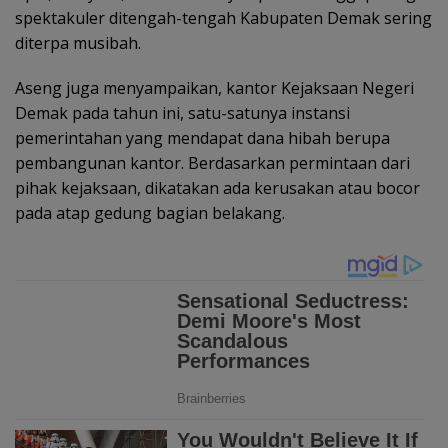
spektakuler ditengah-tengah Kabupaten Demak sering
diterpa musibah.
Aseng juga menyampaikan, kantor Kejaksaan Negeri
Demak pada tahun ini, satu-satunya instansi
pemerintahan yang mendapat dana hibah berupa
pembangunan kantor. Berdasarkan permintaan dari
pihak kejaksaan, dikatakan ada kerusakan atau bocor
pada atap gedung bagian belakang.