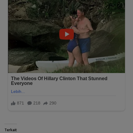
Terkait