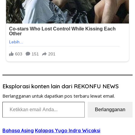
Eksplorasi konten lain dari REKONFU NEWS
Berlangganan untuk dapatkan pos terbaru lewat email.
Ketikkan email Anda...
Berlangganan
Bahasa Asing
Kalapas Yugo Indra Wicaksi