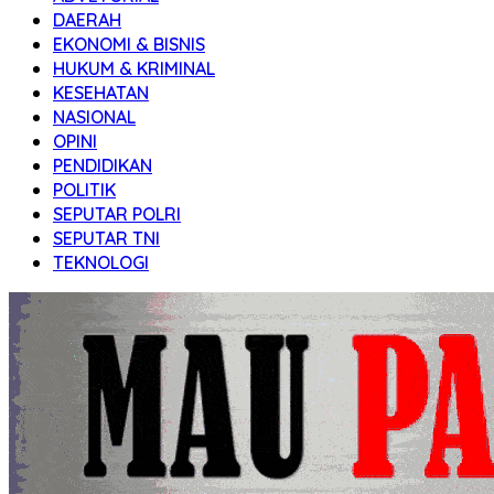
DAERAH
EKONOMI & BISNIS
HUKUM & KRIMINAL
KESEHATAN
NASIONAL
OPINI
PENDIDIKAN
POLITIK
SEPUTAR POLRI
SEPUTAR TNI
TEKNOLOGI