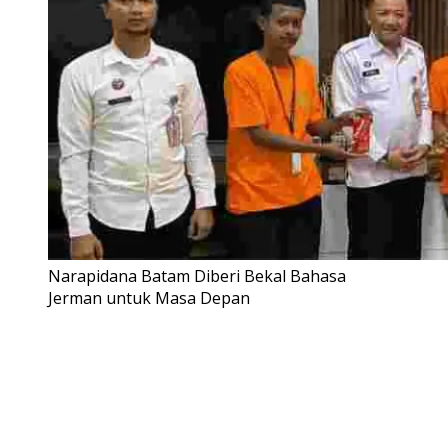
Narapidana Batam Diberi Bekal Bahasa
Jerman untuk Masa Depan