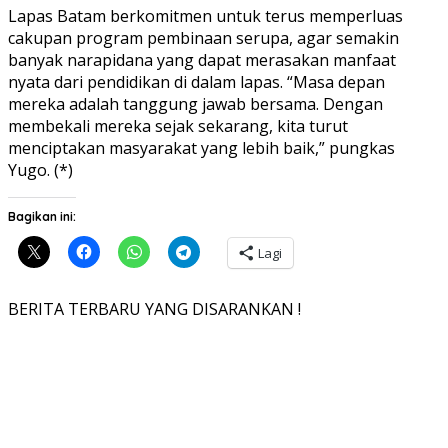
Lapas Batam berkomitmen untuk terus memperluas
cakupan program pembinaan serupa, agar semakin
banyak narapidana yang dapat merasakan manfaat
nyata dari pendidikan di dalam lapas. “Masa depan
mereka adalah tanggung jawab bersama. Dengan
membekali mereka sejak sekarang, kita turut
menciptakan masyarakat yang lebih baik,” pungkas
Yugo. (*)
Bagikan ini:
Lagi
BERITA TERBARU YANG DISARANKAN !