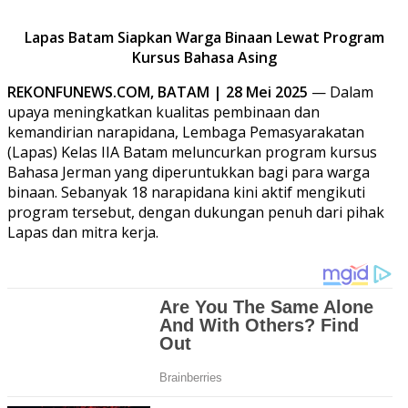
Lapas Batam Siapkan Warga Binaan Lewat Program
Kursus Bahasa Asing
REKONFUNEWS.COM,
BATAM | 28 Mei 2025
— Dalam
upaya meningkatkan kualitas pembinaan dan
kemandirian narapidana, Lembaga Pemasyarakatan
(Lapas) Kelas IIA Batam meluncurkan program kursus
Bahasa Jerman yang diperuntukkan bagi para warga
binaan. Sebanyak 18 narapidana kini aktif mengikuti
program tersebut, dengan dukungan penuh dari pihak
Lapas dan mitra kerja.