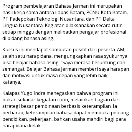
Program pembelajaran Bahasa Jerman ini merupakan
hasil kerja sama antara Lapas Batam, PCNU Kota Batam,
PT Padepokan Teknologi Nusantara, dan PT Delta
Lingua Nusantara. Kegiatan dilaksanakan secara rutin
setiap minggu dengan melibatkan pengajar profesional
di bidang bahasa asing.
Kursus ini mendapat sambutan positif dari peserta. AM,
salah satu narapidana, mengungkapkan rasa syukurnya
bisa belajar bahasa asing. “Saya merasa beruntung dan
semangat. Belajar Bahasa Jerman memberi saya harapan
dan motivasi untuk masa depan yang lebih baik,”
katanya.
Kalapas Yugo Indra menegaskan bahwa program ini
bukan sekadar kegiatan rutin, melainkan bagian dari
strategi besar pembinaan berbasis keterampilan. Ia
berharap, keterampilan bahasa dapat membuka peluang
pendidikan, pekerjaan, bahkan usaha mandiri bagi para
narapidana kelak.