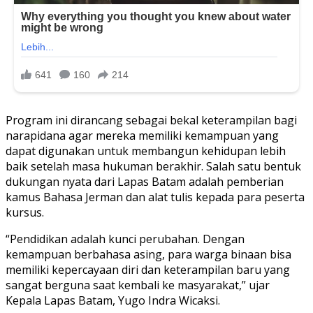
Program ini dirancang sebagai bekal keterampilan bagi
narapidana agar mereka memiliki kemampuan yang
dapat digunakan untuk membangun kehidupan lebih
baik setelah masa hukuman berakhir. Salah satu bentuk
dukungan nyata dari Lapas Batam adalah pemberian
kamus Bahasa Jerman dan alat tulis kepada para peserta
kursus.
“Pendidikan adalah kunci perubahan. Dengan
kemampuan berbahasa asing, para warga binaan bisa
memiliki kepercayaan diri dan keterampilan baru yang
sangat berguna saat kembali ke masyarakat,” ujar
Kepala Lapas Batam, Yugo Indra Wicaksi.