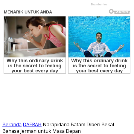
Beranda
DAERAH
Narapidana Batam Diberi Bekal
Bahasa Jerman untuk Masa Depan