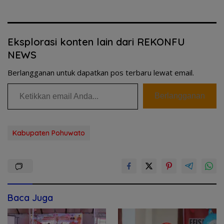
Eksplorasi konten lain dari REKONFU
NEWS
Berlangganan untuk dapatkan pos terbaru lewat email.
Ketikkan email Anda...
Berlangganan
Kabupaten Pohuwato
Baca Juga