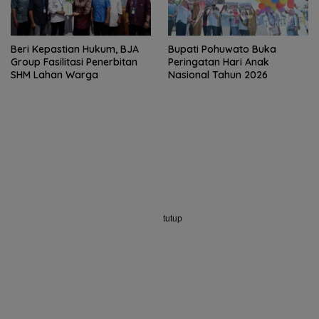
Beri Kepastian Hukum, BJA
Bupati Pohuwato Buka
Group Fasilitasi Penerbitan
Peringatan Hari Anak
SHM Lahan Warga
Nasional Tahun 2026
tutup