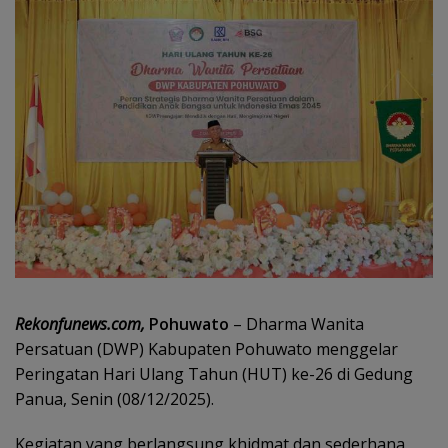
Rekonfunews.com,
Pohuwato
– Dharma Wanita
Persatuan (DWP) Kabupaten Pohuwato menggelar
Peringatan Hari Ulang Tahun (HUT) ke-26 di Gedung
Panua, Senin (08/12/2025).
Kegiatan yang berlangsung khidmat dan sederhana