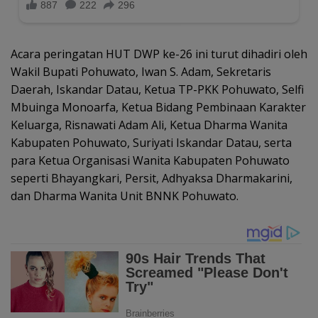
Acara peringatan HUT DWP ke-26 ini turut dihadiri oleh
Wakil Bupati Pohuwato, Iwan S. Adam, Sekretaris
Daerah, Iskandar Datau, Ketua TP-PKK Pohuwato, Selfi
Mbuinga Monoarfa, Ketua Bidang Pembinaan Karakter
Keluarga, Risnawati Adam Ali, Ketua Dharma Wanita
Kabupaten Pohuwato, Suriyati Iskandar Datau, serta
para Ketua Organisasi Wanita Kabupaten Pohuwato
seperti Bhayangkari, Persit, Adhyaksa Dharmakarini,
dan Dharma Wanita Unit BNNK Pohuwato.