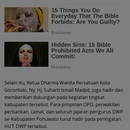
Selain itu, Ketua Dharma Wanita Persatuan Kota
Gorontalo, Ny. Hj. Suharti Ismail Madjid, juga hadir dan
memberikan dukungan pada kegiatan tingkat
kabupaten tersebut. Para pimpinan OPD, perwakilan
perbankan, camat, dan seluruh jajaran pengurus DWP
se-Kabupaten Pohuwato turut hadir pada peringatan
HUT DWP tersebut.