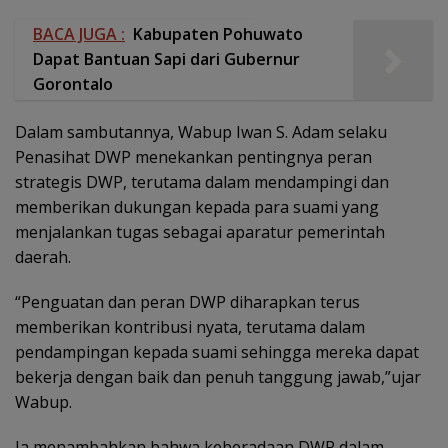
BACA JUGA :
Kabupaten Pohuwato
Dapat Bantuan Sapi dari Gubernur
Gorontalo
Dalam sambutannya, Wabup Iwan S. Adam selaku
Penasihat DWP menekankan pentingnya peran
strategis DWP, terutama dalam mendampingi dan
memberikan dukungan kepada para suami yang
menjalankan tugas sebagai aparatur pemerintah
daerah.
“Penguatan dan peran DWP diharapkan terus
memberikan kontribusi nyata, terutama dalam
pendampingan kepada suami sehingga mereka dapat
bekerja dengan baik dan penuh tanggung jawab,”ujar
Wabup.
Ia menambahkan bahwa keberadaan DWP dalam