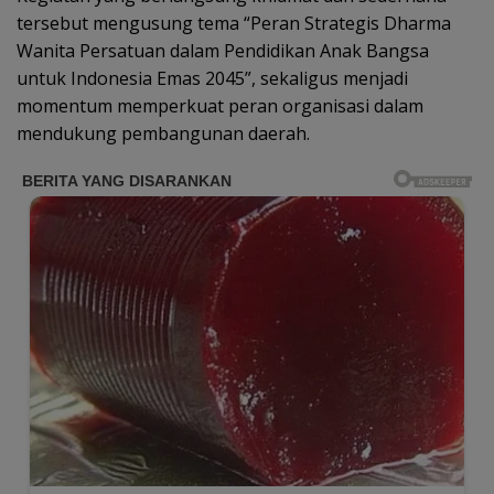
tersebut mengusung tema “Peran Strategis Dharma
Wanita Persatuan dalam Pendidikan Anak Bangsa
untuk Indonesia Emas 2045”, sekaligus menjadi
momentum memperkuat peran organisasi dalam
mendukung pembangunan daerah.