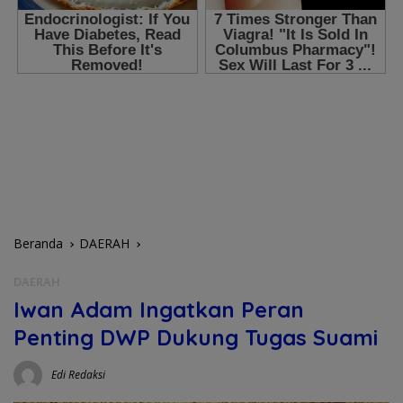
Beranda
DAERAH
DAERAH
Iwan Adam Ingatkan Peran
Penting DWP Dukung Tugas Suami
Edi Redaksi