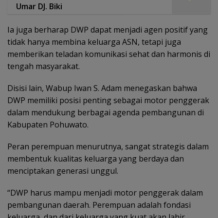
Umar DJ. Biki
Ia juga berharap DWP dapat menjadi agen positif yang
tidak hanya membina keluarga ASN, tetapi juga
memberikan teladan komunikasi sehat dan harmonis di
tengah masyarakat.
Disisi lain, Wabup Iwan S. Adam menegaskan bahwa
DWP memiliki posisi penting sebagai motor penggerak
dalam mendukung berbagai agenda pembangunan di
Kabupaten Pohuwato.
Peran perempuan menurutnya, sangat strategis dalam
membentuk kualitas keluarga yang berdaya dan
menciptakan generasi unggul.
“DWP harus mampu menjadi motor penggerak dalam
pembangunan daerah. Perempuan adalah fondasi
keluarga, dan dari keluarga yang kuat akan lahir