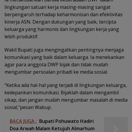
lingkungan satuan kerja masing-masing sangat
berpengaruh terhadap keharmonisan dan efektivitas
kinerja ASN. Dengan dukungan yang baik, tercipta
keluarga yang harmonis dan lingkungan kerja yang
lebih produktif.
Wakil Bupati juga mengingatkan pentingnya menjaga
komunikasi yang baik dalam keluarga. Ia menekankan
agar para anggota DWP bijak dan tidak mudah
mengumbar persoalan pribadi ke media sosial.
“Ketika ada hal-hal yang terjadi di lingkungan keluarga,
kedepankan komunikasi. Bijaklah dalam mengambil
sikap, dan jangan mudah mengumbar masalah di media
sosial,”pesan Wabup.
BACA JUGA :
Bupati Pohuwato Hadiri
Doa Arwah Malam Ketujuh Almarhum