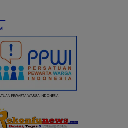
WI
ATUAN PEWARTA WARGA INDONESIA