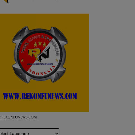
.REKONFUNEWS.COM