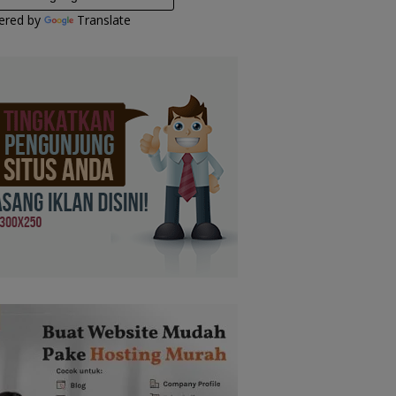
ered by
Translate