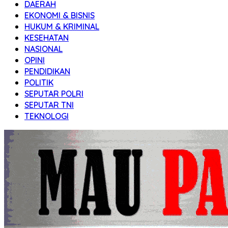
DAERAH
Transparan
EKONOMI & BISNIS
HUKUM & KRIMINAL
KESEHATAN
NASIONAL
OPINI
PENDIDIKAN
POLITIK
SEPUTAR POLRI
SEPUTAR TNI
TEKNOLOGI