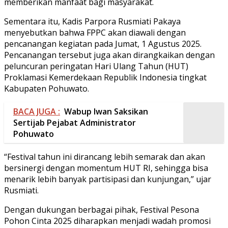
memberikan manfaat bagi masyarakat.
Sementara itu, Kadis Parpora Rusmiati Pakaya
menyebutkan bahwa FPPC akan diawali dengan
pencanangan kegiatan pada Jumat, 1 Agustus 2025.
Pencanangan tersebut juga akan dirangkaikan dengan
peluncuran peringatan Hari Ulang Tahun (HUT)
Proklamasi Kemerdekaan Republik Indonesia tingkat
Kabupaten Pohuwato.
BACA JUGA :
Wabup Iwan Saksikan
Sertijab Pejabat Administrator
Pohuwato
“Festival tahun ini dirancang lebih semarak dan akan
bersinergi dengan momentum HUT RI, sehingga bisa
menarik lebih banyak partisipasi dan kunjungan,” ujar
Rusmiati.
Dengan dukungan berbagai pihak, Festival Pesona
Pohon Cinta 2025 diharapkan menjadi wadah promosi