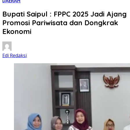
DAERAH
Bupati Saipul : FPPC 2025 Jadi Ajang
Promosi Pariwisata dan Dongkrak
Ekonomi
Edi Redaksi