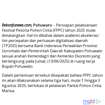
Rekonfunews.com,
Pohuwato
– Persiapan pelaksanaan
Festival Pesona Pohon Cinta (FPPC) tahun 2025 mulai
dimatangkan. Hal ini dibahas dalam audiensi akselerasi
tim percepatan dan perluasan digitalisasi daerah
(TP2DD) bersama Bank Indonesia Perwakilan Provinsi
Gorontalo dan Pemerintah Daerah Kabupaten Pohuwato
sesuai arahan Kemendagri dan Kemenko Ekonomi yang
berlangsung pada Jumat, (13/06/2025) di ruang kerja
Bupati Pohuwato.
Dalam pertemuan tersebut disepakati bahwa FPPC tahun
ini akan dilaksanakan selama tiga hari, mulai 1 hingga 3
Agustus 2025, berlokasi di pelataran Pantai Pohon Cinta,
Marisa.