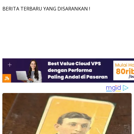
BERITA TERBARU YANG DISARANKAN !