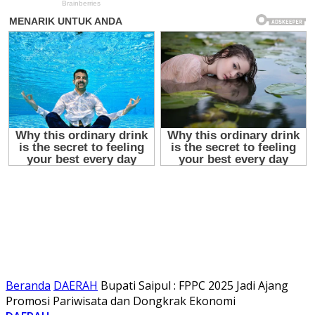
Beranda
DAERAH
Bupati Saipul : FPPC 2025 Jadi Ajang
Promosi Pariwisata dan Dongkrak Ekonomi