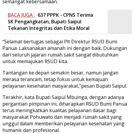
semangat kebersamaan.
BACA JUGA :
637 PPPK - CPNS Terima
SK Pengangkatan, Bupati Saipul
Tekanan Integritas dan Etika Moral
“Selamat bertugas sebagai Plt Direktur RSUD Bumi
Panua. Laksanakan amanah ini dengan baik. Dukungan
dari seluruh jajaran rumah sakit sangat dibutuhkan
untuk memajukan RSUD kita.
Tantangan ke depan semakin besar, namun jangan
merasa terancam, tetap fokus untuk kemajuan
pelayanan kesehatan masyarakat,”pesan Bupati Saipul.
Terakhir, kata Bupati Saipul Mbuinga, dengan adanya
pergantian pimpinan ini, diharapkan RSUD Bumi Panua
terus meningkatkan kualitas pelayanan dasar bagi
masyarakat Pohuwato dan menjadi rumah sakit yang
unggul dalam memberikan pelayanan kesehatan yang
humanis dan profesional.