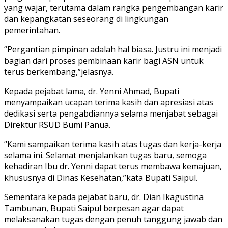
yang wajar, terutama dalam rangka pengembangan karir
dan kepangkatan seseorang di lingkungan
pemerintahan.
“Pergantian pimpinan adalah hal biasa. Justru ini menjadi
bagian dari proses pembinaan karir bagi ASN untuk
terus berkembang,”jelasnya.
Kepada pejabat lama, dr. Yenni Ahmad, Bupati
menyampaikan ucapan terima kasih dan apresiasi atas
dedikasi serta pengabdiannya selama menjabat sebagai
Direktur RSUD Bumi Panua.
“Kami sampaikan terima kasih atas tugas dan kerja-kerja
selama ini. Selamat menjalankan tugas baru, semoga
kehadiran Ibu dr. Yenni dapat terus membawa kemajuan,
khususnya di Dinas Kesehatan,”kata Bupati Saipul.
Sementara kepada pejabat baru, dr. Dian Ikagustina
Tambunan, Bupati Saipul berpesan agar dapat
melaksanakan tugas dengan penuh tanggung jawab dan