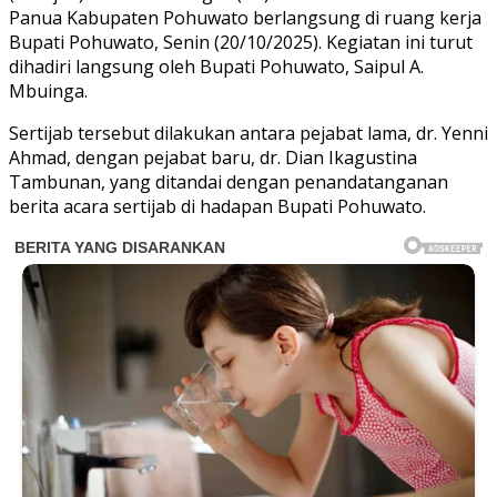
Panua Kabupaten Pohuwato berlangsung di ruang kerja
Bupati Pohuwato, Senin (20/10/2025). Kegiatan ini turut
dihadiri langsung oleh Bupati Pohuwato, Saipul A.
Mbuinga.
Sertijab tersebut dilakukan antara pejabat lama, dr. Yenni
Ahmad, dengan pejabat baru, dr. Dian Ikagustina
Tambunan, yang ditandai dengan penandatanganan
berita acara sertijab di hadapan Bupati Pohuwato.