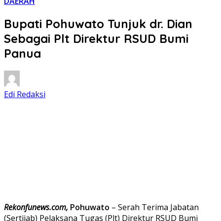
DAERAH
Bupati Pohuwato Tunjuk dr. Dian
Sebagai Plt Direktur RSUD Bumi
Panua
Edi Redaksi
Rekonfunews.com,
Pohuwato
– Serah Terima Jabatan
(Sertijab) Pelaksana Tugas (Plt) Direktur RSUD Bumi