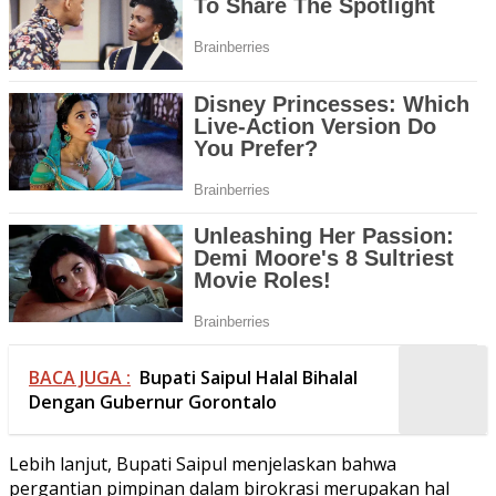
BACA JUGA :
Bupati Saipul Halal Bihalal
Dengan Gubernur Gorontalo
Lebih lanjut, Bupati Saipul menjelaskan bahwa
pergantian pimpinan dalam birokrasi merupakan hal