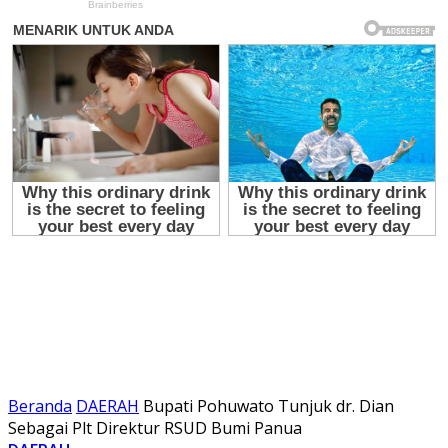
Beranda
DAERAH
Bupati Pohuwato Tunjuk dr. Dian
Sebagai Plt Direktur RSUD Bumi Panua