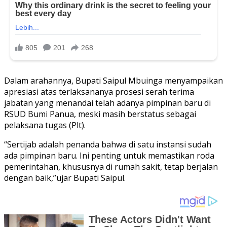
Dalam arahannya, Bupati Saipul Mbuinga menyampaikan
apresiasi atas terlaksananya prosesi serah terima
jabatan yang menandai telah adanya pimpinan baru di
RSUD Bumi Panua, meski masih berstatus sebagai
pelaksana tugas (Plt).
“Sertijab adalah penanda bahwa di satu instansi sudah
ada pimpinan baru. Ini penting untuk memastikan roda
pemerintahan, khususnya di rumah sakit, tetap berjalan
dengan baik,”ujar Bupati Saipul.