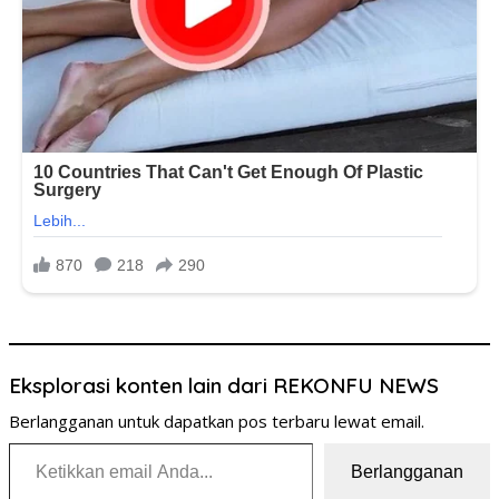
Eksplorasi konten lain dari REKONFU NEWS
Berlangganan untuk dapatkan pos terbaru lewat email.
Ketikkan email Anda...
Berlangganan