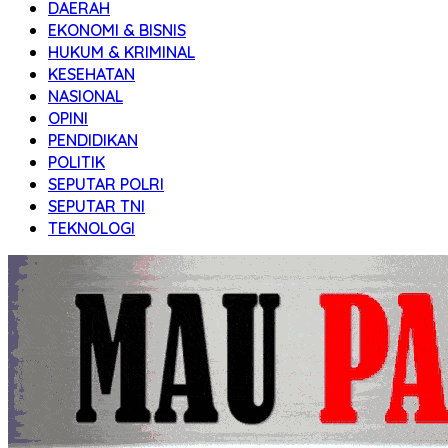
DAERAH
Transparan
EKONOMI & BISNIS
HUKUM & KRIMINAL
KESEHATAN
NASIONAL
OPINI
PENDIDIKAN
POLITIK
SEPUTAR POLRI
SEPUTAR TNI
TEKNOLOGI