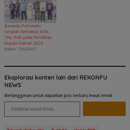
Bawaslu Pohuwato
Serukan Netralitas ASN,
TNI, Polri pada Pemilihan
Kepala Daerah 2024
dalam "DAERAH"
Eksplorasi konten lain dari REKONFU
NEWS
Berlangganan untuk dapatkan pos terbaru lewat email.
Ketikkan email Anda...
Berlangganan