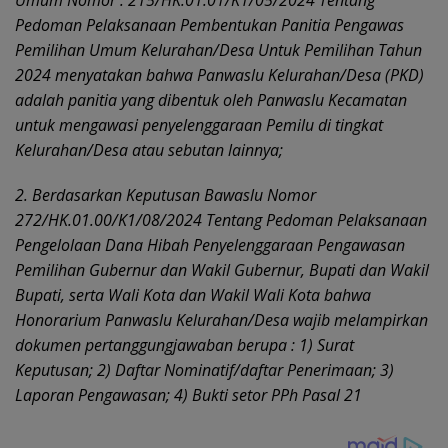
Pedoman Pelaksanaan Pembentukan Panitia Pengawas
Pemilihan Umum Kelurahan/Desa Untuk Pemilihan Tahun
2024 menyatakan bahwa Panwaslu Kelurahan/Desa (PKD)
adalah panitia yang dibentuk oleh Panwaslu Kecamatan
untuk mengawasi penyelenggaraan Pemilu di tingkat
Kelurahan/Desa atau sebutan lainnya;
2. Berdasarkan Keputusan Bawaslu Nomor
272/HK.01.00/K1/08/2024 Tentang Pedoman Pelaksanaan
Pengelolaan Dana Hibah Penyelenggaraan Pengawasan
Pemilihan Gubernur dan Wakil Gubernur, Bupati dan Wakil
Bupati, serta Wali Kota dan Wakil Wali Kota bahwa
Honorarium Panwaslu Kelurahan/Desa wajib melampirkan
dokumen pertanggungjawaban berupa : 1) Surat
Keputusan; 2) Daftar Nominatif/daftar Penerimaan; 3)
Laporan Pengawasan; 4) Bukti setor PPh Pasal 21