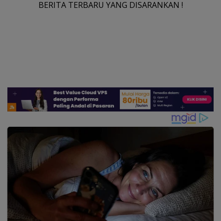
BERITA TERBARU YANG DISARANKAN !