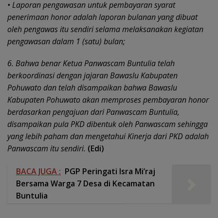
• Laporan pengawasan untuk pembayaran syarat
penerimaan honor adalah laporan bulanan yang dibuat
oleh pengawas itu sendiri selama melaksanakan kegiatan
pengawasan dalam 1 (satu) bulan;
6. Bahwa benar Ketua Panwascam Buntulia telah
berkoordinasi dengan jajaran Bawaslu Kabupaten
Pohuwato dan telah disampaikan bahwa Bawaslu
Kabupaten Pohuwato akan memproses pembayaran honor
berdasarkan pengajuan dari Panwascam Buntulia,
disampaikan pula PKD dibentuk oleh Panwascam sehingga
yang lebih
p
aham dan mengetahui Kinerja dari PKD adalah
Panwascam itu sendiri.
(Edi)
BACA JUGA :
PGP Peringati Isra Mi’raj
Bersama Warga 7 Desa di Kecamatan
Buntulia