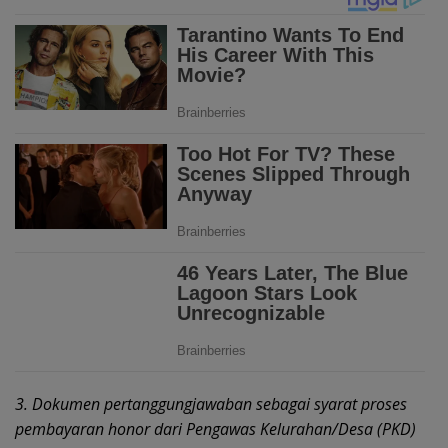
3. Dokumen pertanggungjawaban sebagai syarat proses
pembayaran honor dari Pengawas Kelurahan/Desa (PKD)