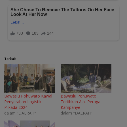
Terkait
Bawaslu Pohuwato Kawal
Bawaslu Pohuwato
Penyerahan Logistik
Tertibkan Alat Peraga
Pilkada 2024
Kampanye
dalam "DAERAH"
dalam "DAERAH"