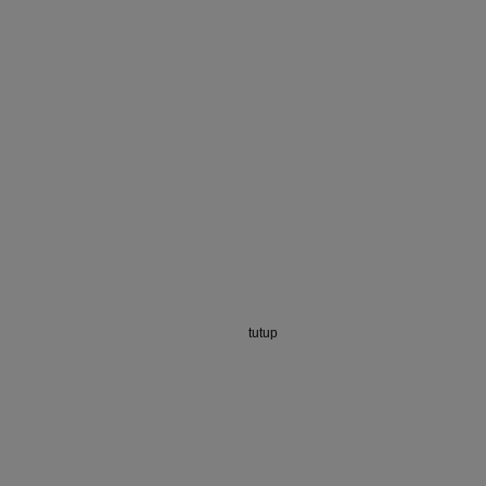
tutup