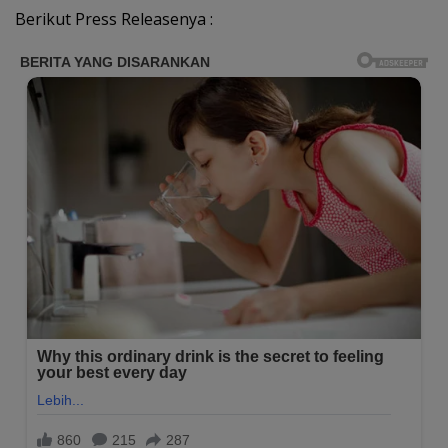
Berikut Press Releasenya :