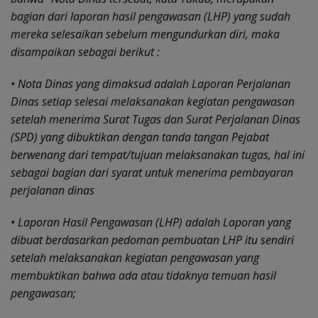
bagian dari laporan hasil pengawasan (LHP) yang sudah
mereka selesaikan sebelum mengundurkan diri, maka
disampaikan sebagai berikut :
• Nota Dinas yang dimaksud adalah Laporan Perjalanan
Dinas setiap selesai melaksanakan kegiatan pengawasan
setelah menerima Surat Tugas dan Surat Perjalanan Dinas
(SPD) yang dibuktikan dengan tanda tangan Pejabat
berwenang dari tempat/tujuan melaksanakan tugas, hal ini
sebagai bagian dari syarat untuk
menerima pembayaran
perjalanan dinas
• Laporan Hasil Pengawasan (LHP) adalah Laporan yang
dibuat berdasarkan pedoman pembuatan LHP itu sendiri
setelah melaksanakan kegiatan pengawasan yang
membuktikan bahwa ada atau tidaknya temuan hasil
pengawasan;