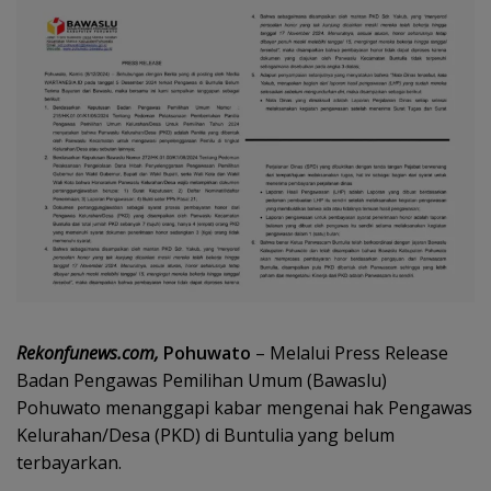
Rekonfunews.com,
Pohuwato
– Melalui Press Release
Badan Pengawas Pemilihan Umum (Bawaslu)
Pohuwato menanggapi kabar mengenai hak Pengawas
Kelurahan/Desa (PKD) di Buntulia yang belum
terbayarkan.