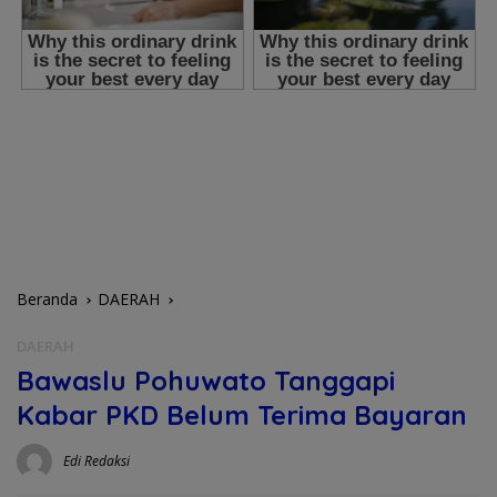
Beranda
DAERAH
DAERAH
Bawaslu Pohuwato Tanggapi
Kabar PKD Belum Terima Bayaran
Edi Redaksi