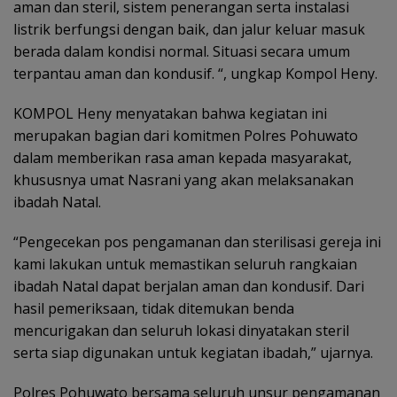
aman dan steril, sistem penerangan serta instalasi
listrik berfungsi dengan baik, dan jalur keluar masuk
berada dalam kondisi normal. Situasi secara umum
terpantau aman dan kondusif. “, ungkap Kompol Heny.
KOMPOL Heny menyatakan bahwa kegiatan ini
merupakan bagian dari komitmen Polres Pohuwato
dalam memberikan rasa aman kepada masyarakat,
khususnya umat Nasrani yang akan melaksanakan
ibadah Natal.
“Pengecekan pos pengamanan dan sterilisasi gereja ini
kami lakukan untuk memastikan seluruh rangkaian
ibadah Natal dapat berjalan aman dan kondusif. Dari
hasil pemeriksaan, tidak ditemukan benda
mencurigakan dan seluruh lokasi dinyatakan steril
serta siap digunakan untuk kegiatan ibadah,” ujarnya.
Polres Pohuwato bersama seluruh unsur pengamanan