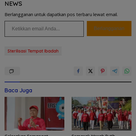
NEWS
Berlangganan untuk dapatkan pos terbaru lewat email.
Ketikkan email Anda...
Berlangganan
Sterilisasi Tempat Ibadah
Baca Juga