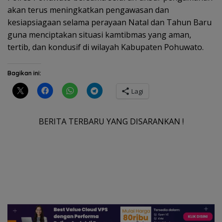
akan terus meningkatkan pengawasan dan
kesiapsiagaan selama perayaan Natal dan Tahun Baru
guna menciptakan situasi kamtibmas yang aman,
tertib, dan kondusif di wilayah Kabupaten Pohuwato.
Bagikan ini:
Lagi
BERITA TERBARU YANG DISARANKAN !