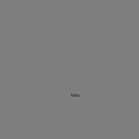
tutup