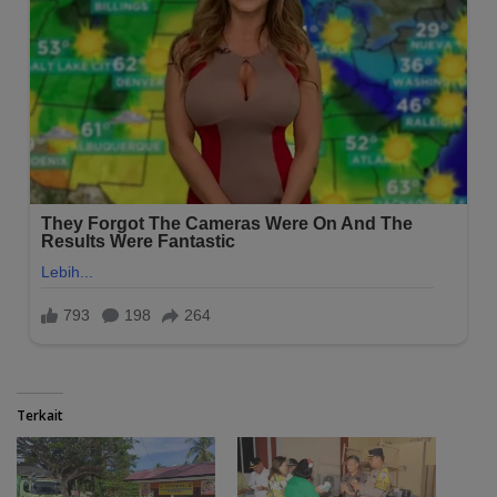
Terkait