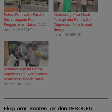
Polres Pohuwato Pastikan
Monitoring Misa Natal
Kesiapsiagaan Pos
Forkopimda Pohuwato
Pengamanan Nataru 2025
Diapresiasi Para Jemaat
dalam "DAERAH"
Gereja
dalam "DAERAH"
Kendarai Sepeda Motor,
Kapolres Pohuwato Pantau
Keamanan Ibadah Natal
dalam "DAERAH"
Eksplorasi konten lain dari REKONFU