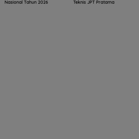
Nasional Tahun 2026
Teknis JPT Pratama