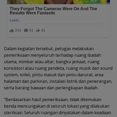
Dalam kegiatan tersebut, petugas melakukan
pemeriksaan menyeluruh terhadap ruang ibadah
utama, mimbar atau altar, bangku jemaat, ruang
konsistori atau ruang pendeta, ruang musik dan sound
system, toilet, pintu masuk dan pintu darurat, area
halaman dan parkiran, instalasi listrik dan penerangan,
serta barang bawaan dan perlengkapan ibadah.
“Berdasarkan hasil pemeriksaan, tidak ditemukan
benda mencurigakan di seluruh lokasi yang dilakukan
sterilisasi. Seluruh ruangan dinyatakan dalam keadaan