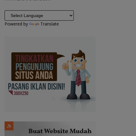
Powered by
Translate