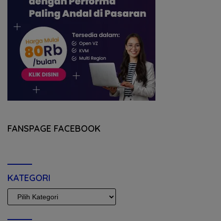
FANSPAGE FACEBOOK
KATEGORI
KATEGORI