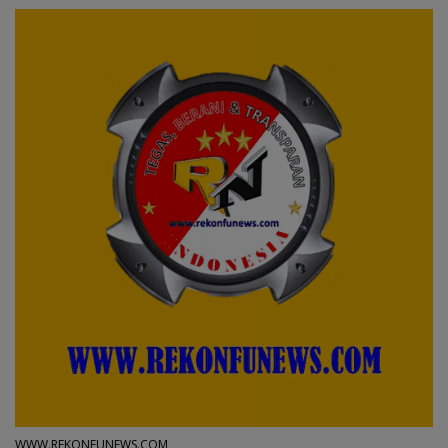
WWW.REKONFUNEWS.COM