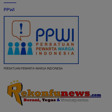
PPWI
PERSATUAN PEWARTA WARGA INDONESIA