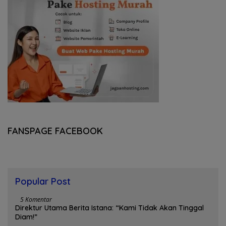
FANSPAGE FACEBOOK
Popular Post
5 Komentar
Direktur Utama Berita Istana: “Kami Tidak Akan Tinggal
Diam!”