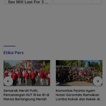
Etika Pers
Semarak Merah Putih,
Komunitas Pecinta Ayam
Pencanangan HUT RI ke-81 di
Hutan Gorontalo Ramaikan
Marisa Berlangsung Meriah
Lomba Kokok dan Kekek di
Taluditi