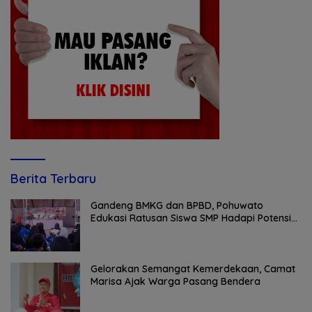
Berita Terbaru
Gandeng BMKG dan BPBD, Pohuwato
Edukasi Ratusan Siswa SMP Hadapi Potensi
Bencana
Gelorakan Semangat Kemerdekaan, Camat
Marisa Ajak Warga Pasang Bendera