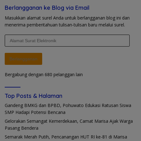
Berlangganan ke Blog via Email
Masukkan alamat surel Anda untuk berlangganan blog ini dan
menerima pemberitahuan tulisan-tulisan baru melalui surel.
Alamat
Surat
Elektronik
Berlangganan
Bergabung dengan 680 pelanggan lain
Top Posts & Halaman
Gandeng BMKG dan BPBD, Pohuwato Edukasi Ratusan Siswa
SMP Hadapi Potensi Bencana
Gelorakan Semangat Kemerdekaan, Camat Marisa Ajak Warga
Pasang Bendera
Semarak Merah Putih, Pencanangan HUT RI ke-81 di Marisa