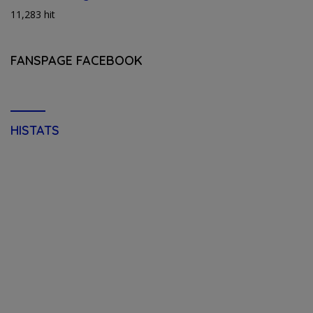
11,283 hit
FANSPAGE FACEBOOK
HISTATS