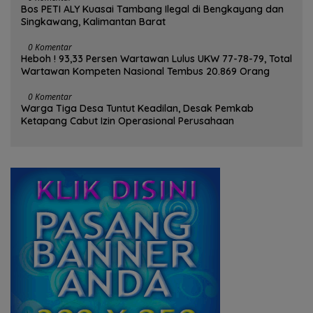
Bos PETI ALY Kuasai Tambang Ilegal di Bengkayang dan
Singkawang, Kalimantan Barat
0 Komentar
Heboh ! 93,33 Persen Wartawan Lulus UKW 77-78-79, Total
Wartawan Kompeten Nasional Tembus 20.869 Orang
0 Komentar
Warga Tiga Desa Tuntut Keadilan, Desak Pemkab
Ketapang Cabut Izin Operasional Perusahaan