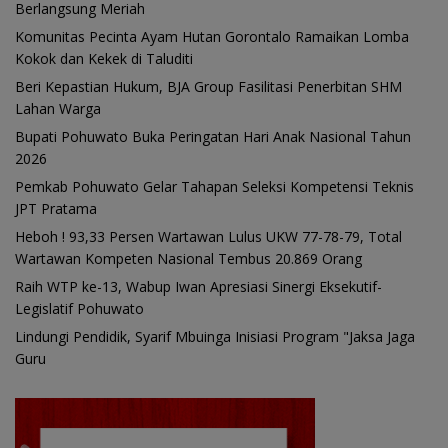
Berlangsung Meriah
Komunitas Pecinta Ayam Hutan Gorontalo Ramaikan Lomba
Kokok dan Kekek di Taluditi
Beri Kepastian Hukum, BJA Group Fasilitasi Penerbitan SHM
Lahan Warga
Bupati Pohuwato Buka Peringatan Hari Anak Nasional Tahun
2026
Pemkab Pohuwato Gelar Tahapan Seleksi Kompetensi Teknis
JPT Pratama
Heboh ! 93,33 Persen Wartawan Lulus UKW 77-78-79, Total
Wartawan Kompeten Nasional Tembus 20.869 Orang
Raih WTP ke-13, Wabup Iwan Apresiasi Sinergi Eksekutif-
Legislatif Pohuwato
Lindungi Pendidik, Syarif Mbuinga Inisiasi Program "Jaksa Jaga
Guru