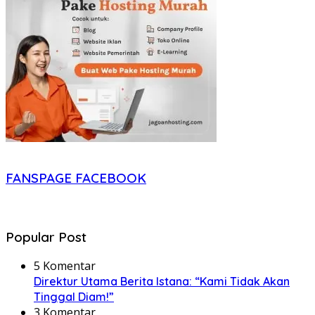
FANSPAGE FACEBOOK
Popular Post
5 Komentar
Direktur Utama Berita Istana: “Kami Tidak Akan
Tinggal Diam!”
3 Komentar