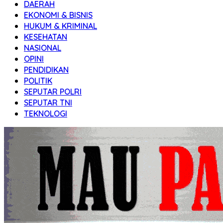
DAERAH
Transparan
EKONOMI & BISNIS
HUKUM & KRIMINAL
KESEHATAN
NASIONAL
OPINI
PENDIDIKAN
POLITIK
SEPUTAR POLRI
SEPUTAR TNI
TEKNOLOGI