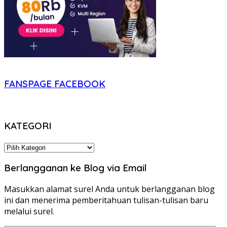
FANSPAGE FACEBOOK
KATEGORI
KATEGORI
Berlangganan ke Blog via Email
Masukkan alamat surel Anda untuk berlangganan blog
ini dan menerima pemberitahuan tulisan-tulisan baru
melalui surel.