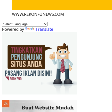
WWW.REKONFUNEWS.COM
Powered by
Translate