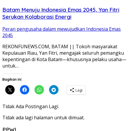
Batam Menuju Indonesia Emas 2045, Yan Fitri
Serukan Kolaborasi Energi
Peran pengusaha dalam mewujudkan Indonesia Emas
2045
REKONFUNEWS.COM, BATAM || Tokoh masyarakat
Kepulauan Riau, Yan Fitri, mengajak seluruh pemangku
kepentingan di Kota Batam—khususnya pelaku usaha—
untuk…
Bagikan ini:
Lagi
Tidak Ada Postingan Lagi.
Tidak ada lagi halaman untuk dimuat.
PPWI