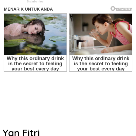
Yan Fitri