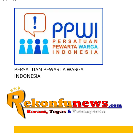
PERSATUAN PEWARTA WARGA
INDONESIA