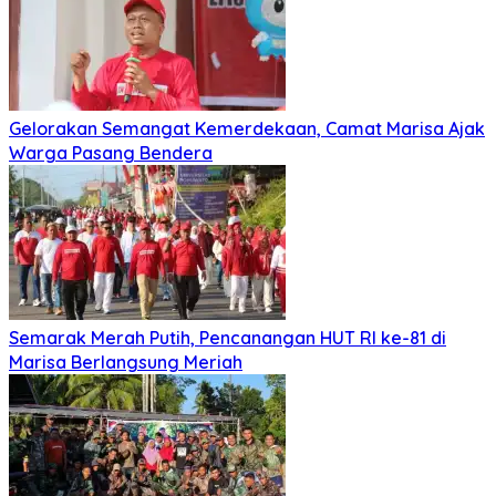
Gelorakan Semangat Kemerdekaan, Camat Marisa Ajak
Warga Pasang Bendera
Semarak Merah Putih, Pencanangan HUT RI ke-81 di
Marisa Berlangsung Meriah