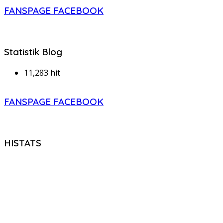
FANSPAGE FACEBOOK
Statistik Blog
11,283 hit
FANSPAGE FACEBOOK
HISTATS