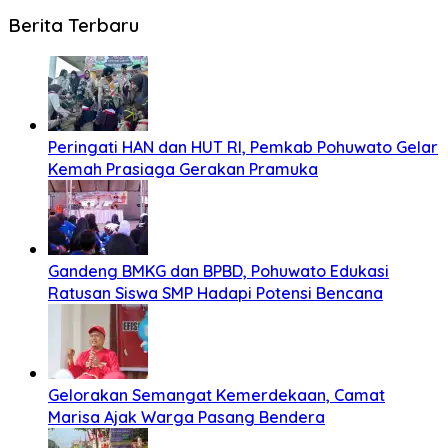
Berita Terbaru
Peringati HAN dan HUT RI, Pemkab Pohuwato Gelar
Kemah Prasiaga Gerakan Pramuka
Gandeng BMKG dan BPBD, Pohuwato Edukasi
Ratusan Siswa SMP Hadapi Potensi Bencana
Gelorakan Semangat Kemerdekaan, Camat
Marisa Ajak Warga Pasang Bendera