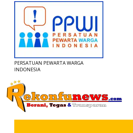
PERSATUAN PEWARTA WARGA
INDONESIA