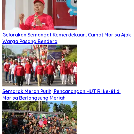
Gelorakan Semangat Kemerdekaan, Camat Marisa Ajak
Warga Pasang Bendera
Semarak Merah Putih, Pencanangan HUT RI ke-81 di
Marisa Berlangsung Meriah