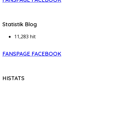
Statistik Blog
11,283 hit
FANSPAGE FACEBOOK
HISTATS