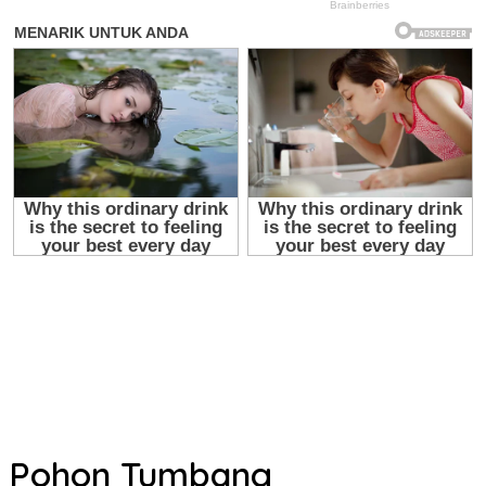
Pohon Tumbang