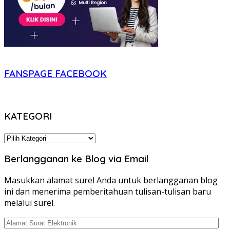
FANSPAGE FACEBOOK
KATEGORI
KATEGORI
Berlangganan ke Blog via Email
Masukkan alamat surel Anda untuk berlangganan blog
ini dan menerima pemberitahuan tulisan-tulisan baru
melalui surel.
Alamat