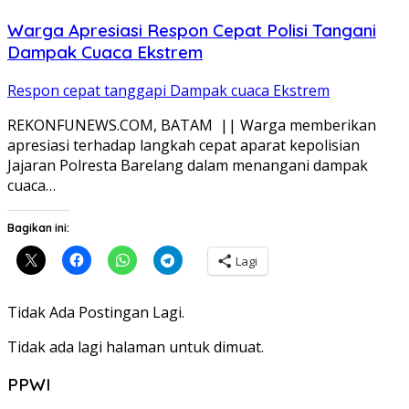
Warga Apresiasi Respon Cepat Polisi Tangani
Dampak Cuaca Ekstrem
Respon cepat tanggapi Dampak cuaca Ekstrem
REKONFUNEWS.COM, BATAM || Warga memberikan
apresiasi terhadap langkah cepat aparat kepolisian
Jajaran Polresta Barelang dalam menangani dampak
cuaca…
Bagikan ini:
Lagi
Tidak Ada Postingan Lagi.
Tidak ada lagi halaman untuk dimuat.
PPWI