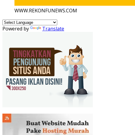
WWW.REKONFUNEWS.COM
Powered by
Translate