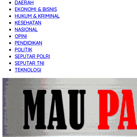
DAERAH
Transparan
EKONOMI & BISNIS
HUKUM & KRIMINAL
KESEHATAN
NASIONAL
OPINI
PENDIDIKAN
POLITIK
SEPUTAR POLRI
SEPUTAR TNI
TEKNOLOGI