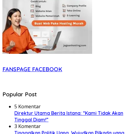
FANSPAGE FACEBOOK
Popular Post
5 Komentar
Direktur Utama Berita Istana: “Kami Tidak Akan
Tinggal Diam!”
3 Komentar
Tinggalkan Politik Uang, Wujudkan Pilkada yang