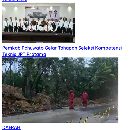
Pemkab Pohuwato Gelar Tahapan Seleksi Kompetensi
Teknis JPT Pratama
DAERAH