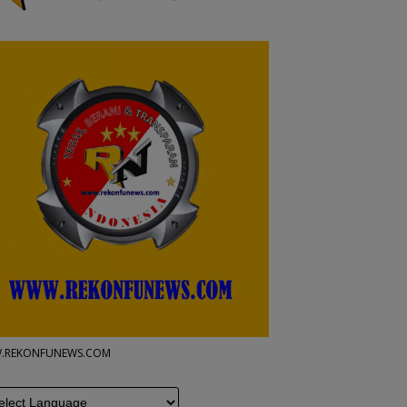
.REKONFUNEWS.COM