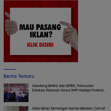
Berita Terbaru
Gandeng BMKG dan BPBD, Pohuwato
Edukasi Ratusan Siswa SMP Hadapi Potensi
Bencana
Gelorakan Semangat Kemerdekaan, Camat