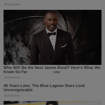
tutup