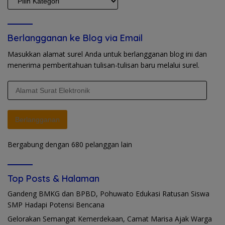
Berlangganan ke Blog via Email
Masukkan alamat surel Anda untuk berlangganan blog ini dan
menerima pemberitahuan tulisan-tulisan baru melalui surel.
Alamat
Surat
Elektronik
Berlangganan
Bergabung dengan 680 pelanggan lain
Top Posts & Halaman
Gandeng BMKG dan BPBD, Pohuwato Edukasi Ratusan Siswa
SMP Hadapi Potensi Bencana
Gelorakan Semangat Kemerdekaan, Camat Marisa Ajak Warga