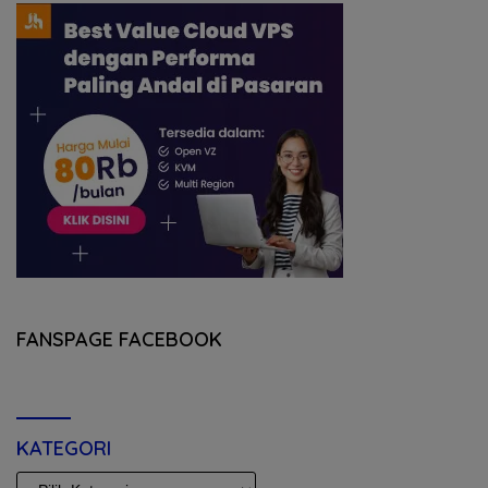
FANSPAGE FACEBOOK
KATEGORI
KATEGORI