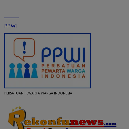
PPWI
PERSATUAN PEWARTA WARGA INDONESIA