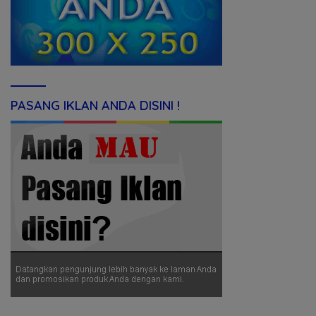
PASANG IKLAN ANDA DISINI !