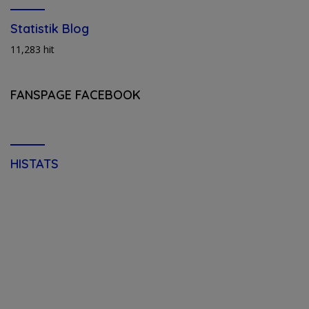
Statistik Blog
11,283 hit
FANSPAGE FACEBOOK
HISTATS