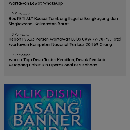
Wartawan Lewat WhatsApp
0 Komentar
Bos PETI ALY Kuasai Tambang Ilegal di Bengkayang dan
Singkawang, Kalimantan Barat
0 Komentar
Heboh ! 93,33 Persen Wartawan Lulus UKW 77-78-79, Total
Wartawan Kompeten Nasional Tembus 20.869 Orang
0 Komentar
Warga Tiga Desa Tuntut Keadilan, Desak Pemkab
Ketapang Cabut Izin Operasional Perusahaan