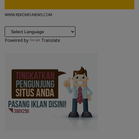
WWW.REKONFUNEWS.COM
Powered by
Translate