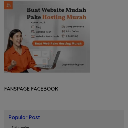
FANSPAGE FACEBOOK
Popular Post
5 Komentar